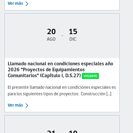
Ver más
20
15
-
AGO
DIC
Llamado nacional en condiciones especiales año
2026 “Proyectos de Equipamientos
Comunitarios” (Capítulo I, D.S.27)
VIGENTE
El presente llamado nacional en condiciones especiales es
para los siguientes tipos de proyectos: Construcción [...]
Ver más