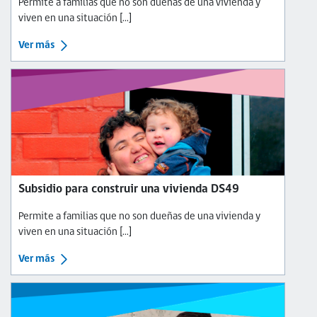
Permite a familias que no son dueñas de una vivienda y
viven en una situación [...]
Ver más
Subsidio para construir una vivienda DS49
Permite a familias que no son dueñas de una vivienda y
viven en una situación [...]
Ver más