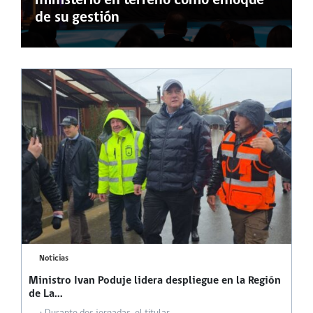
ministerio en terreno como enfoque
de su gestión
Noticias
Ministro Ivan Poduje lidera despliegue en la Región
de La...