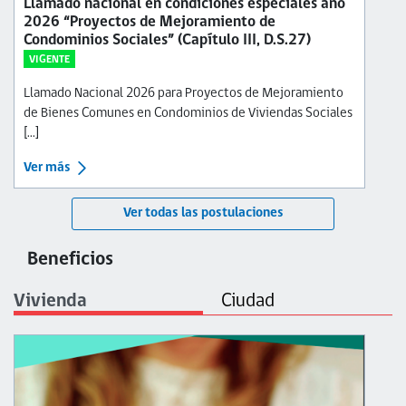
Llamado nacional en condiciones especiales año
2026 “Proyectos de Mejoramiento de
Condominios Sociales” (Capítulo III, D.S.27)
VIGENTE
Llamado Nacional 2026 para Proyectos de Mejoramiento
de Bienes Comunes en Condominios de Viviendas Sociales
[...]
Ver más
Ver todas las postulaciones
Beneficios
Vivienda
Ciudad