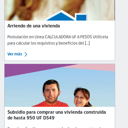
Arriendo de una vivienda
Postulación en Línea CALCULADORA UF A PESOS Utilícela
para calcular los requisitos y beneficios del [...]
Ver más
Subsidio para comprar una vivienda construida
de hasta 950 UF DS49