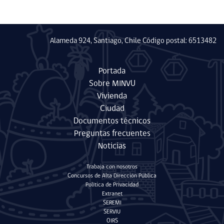
Alameda 924, Santiago, Chile Código postal: 6513482
Portada
Sobre MINVU
Vivienda
Ciudad
Documentos técnicos
Preguntas frecuentes
Noticias
Trabaja con nosotros
Concursos de Alta Dirección Pública
Política de Privacidad
Extranet
SEREMI
SERVIU
OIRS