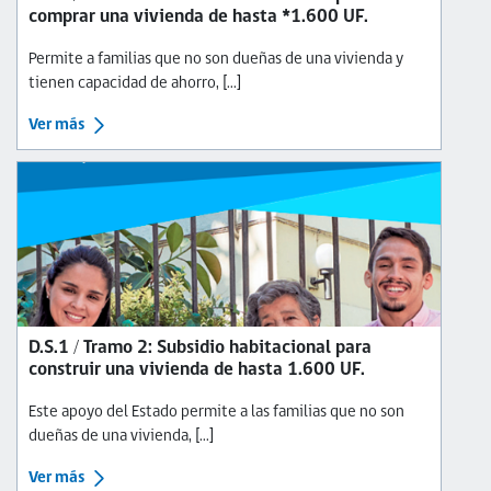
comprar una vivienda de hasta *1.600 UF.
Permite a familias que no son dueñas de una vivienda y
tienen capacidad de ahorro, [...]
Ver más
D.S.1 / Tramo 2: Subsidio habitacional para
construir una vivienda de hasta 1.600 UF.
Este apoyo del Estado permite a las familias que no son
dueñas de una vivienda, [...]
Ver más