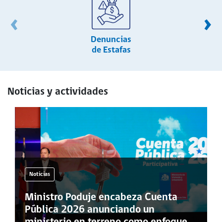
‹
›
Denuncias
de Estafas
Noticias y actividades
Noticias
Ministro Poduje encabeza Cuenta
Pública 2026 anunciando un