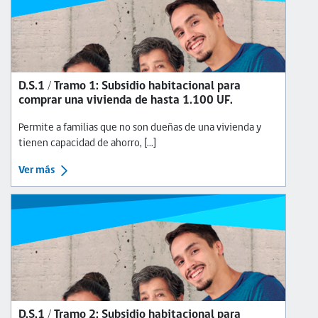
D.S.1 / Tramo 1: Subsidio habitacional para
comprar una vivienda de hasta 1.100 UF.
Permite a familias que no son dueñas de una vivienda y
tienen capacidad de ahorro, [...]
Ver más
D.S.1 / Tramo 2: Subsidio habitacional para