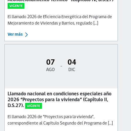
VIGENTE
El llamado 2026 de Eficiencia Energética del Programa de
Mejoramiento de Viviendas y Barrios, regulado [...]
Ver más
07
04
-
AGO
DIC
Llamado nacional en condiciones especiales año
2026 “Proyectos para la vivienda” (Capítulo II,
D.S.27).
VIGENTE
El llamado 2026 de “Proyectos para la vivienda”,
correspondiente al Capítulo Segundo del Programa de [...]