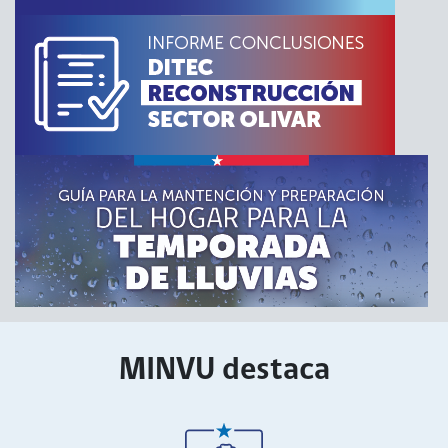
MINVU destaca