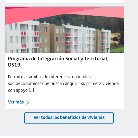
Programa de Integración Social y Territorial,
DS19.
Permite a familias de diferentes realidades
socioeconómicas que buscan adquirir su primera vivienda
con apoyo [...]
Ver más
Ver todos los beneficios de vivienda