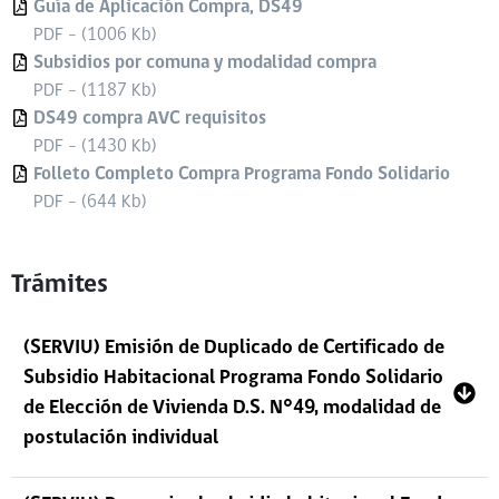
Guía de Aplicación Compra, DS49
PDF - (1006 Kb)
Subsidios por comuna y modalidad compra
PDF - (1187 Kb)
DS49 compra AVC requisitos
PDF - (1430 Kb)
Folleto Completo Compra Programa Fondo Solidario
PDF - (644 Kb)
Trámites
(SERVIU) Emisión de Duplicado de Certificado de
Subsidio Habitacional Programa Fondo Solidario
de Elección de Vivienda D.S. N°49, modalidad de
postulación individual