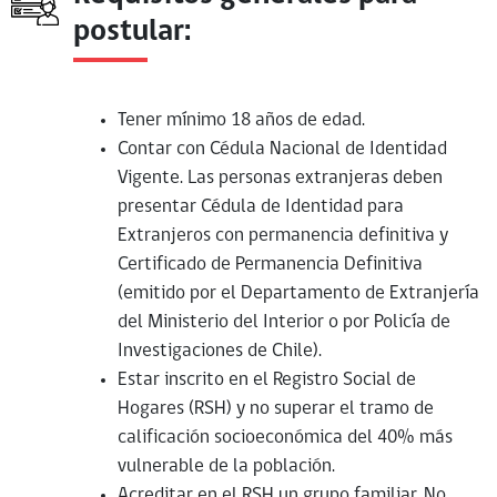
postular:
Tener mínimo 18 años de edad.
Contar con Cédula Nacional de Identidad
Vigente. Las personas extranjeras deben
presentar Cédula de Identidad para
Extranjeros con permanencia definitiva y
Certificado de Permanencia Definitiva
(emitido por el Departamento de Extranjería
del Ministerio del Interior o por Policía de
Investigaciones de Chile).
Estar inscrito en el Registro Social de
Hogares (RSH) y no superar el tramo de
calificación socioeconómica del 40% más
vulnerable de la población.
Acreditar en el RSH un grupo familiar. No