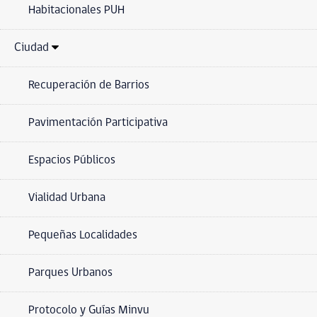
Habitacionales PUH
Ciudad
Recuperación de Barrios
Pavimentación Participativa
Espacios Públicos
Vialidad Urbana
Pequeñas Localidades
Parques Urbanos
Protocolo y Guías Minvu