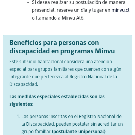
Si desea realizar su postulación de manera
presencial, reserve un día y lugar en
minvu.cl
o llamando a Minvu Aló.
Beneficios para personas con
discapacidad en programas Minvu
Este subsidio habitacional considera una atención
especial para grupos familiares que cuenten con algún
integrante que pertenezca al Registro Nacional de la
Discapacidad.
Las medidas especiales establecidas son las
siguientes:
Las personas inscritas en el Registro Nacional de
la Discapacidad, pueden postular sin acreditar un
grupo familiar
(postulante unipersonal)
.