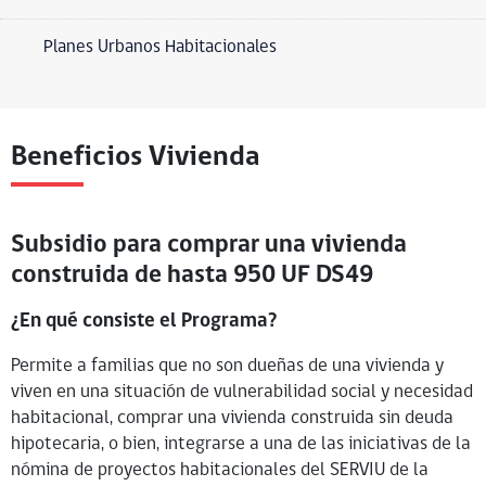
Planes Urbanos Habitacionales
Beneficios Vivienda
Subsidio para comprar una vivienda
construida de hasta 950 UF DS49
¿En qué consiste el Programa?
Permite a familias que no son dueñas de una vivienda y
viven en una situación de vulnerabilidad social y necesidad
habitacional, comprar una vivienda construida sin deuda
hipotecaria, o bien, integrarse a una de las iniciativas de la
nómina de proyectos habitacionales del SERVIU de la