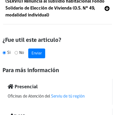
(SERVIU) Renuncia al subsidio habitacional Fondo
Solidario de Elección de Vivienda (D.S. N° 49,
modalidad individual)
¿Fue util este articulo?
Si
No
Enviar
Para más información
Presencial
Oficinas de Atención del
Serviu de tú región