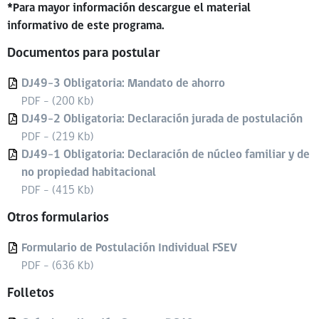
*Para mayor información descargue el material
informativo de este programa.
Documentos para postular
DJ49-3 Obligatoria: Mandato de ahorro
PDF - (200 Kb)
DJ49-2 Obligatoria: Declaración jurada de postulación
PDF - (219 Kb)
DJ49-1 Obligatoria: Declaración de núcleo familiar y de
no propiedad habitacional
PDF - (415 Kb)
Otros formularios
Formulario de Postulación Individual FSEV
PDF - (636 Kb)
Folletos