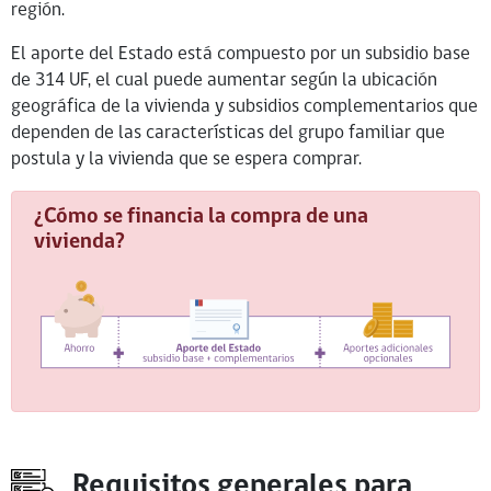
región.
El aporte del Estado está compuesto por un subsidio base
de 314 UF, el cual puede aumentar según la ubicación
geográfica de la vivienda y subsidios complementarios que
dependen de las características del grupo familiar que
postula y la vivienda que se espera comprar.
¿Cómo se financia la compra de una
vivienda?
Requisitos generales para