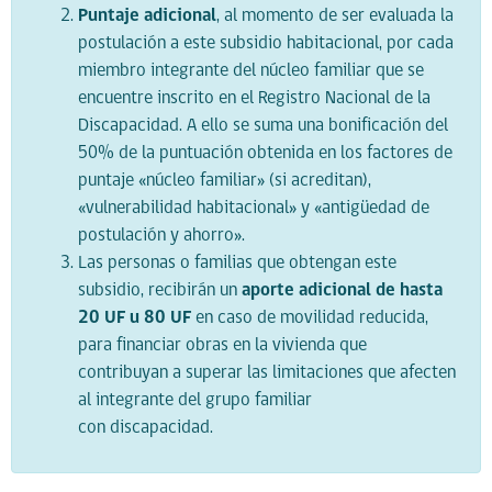
Puntaje adicional
, al momento de ser evaluada la
postulación a este subsidio habitacional, por cada
miembro integrante del núcleo familiar que se
encuentre inscrito en el Registro Nacional de la
Discapacidad. A ello se suma una bonificación del
50% de la puntuación obtenida en los factores de
puntaje «núcleo familiar» (si acreditan),
«vulnerabilidad habitacional» y «antigüedad de
postulación y ahorro».
Las personas o familias que obtengan este
subsidio, recibirán un
aporte adicional de hasta
20 UF u 80 UF
en caso de movilidad reducida,
para financiar obras en la vivienda que
contribuyan a superar las limitaciones que afecten
al integrante del grupo familiar
con discapacidad.