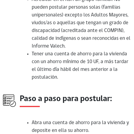
pueden postular personas solas (familias
unipersonales) excepto los Adultos Mayores,
viudos/as o aquellas que tengan un grado de
discapacidad (acreditada ante el COMPIN),
calidad de indígenas o sean reconocidas en el
Informe Valech.
Tener una cuenta de ahorro para la vivienda
con un ahorro mínimo de 10 UF, a más tardar
el último día hábil del mes anterior a la
postulación.
Paso a paso para postular:
Abra una cuenta de ahorro para la vivienda y
deposite en ella su ahorro.