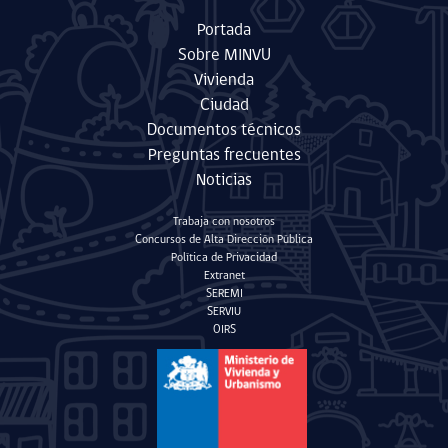
Portada
Sobre MINVU
Vivienda
Ciudad
Documentos técnicos
Preguntas frecuentes
Noticias
Trabaja con nosotros
Concursos de Alta Dirección Pública
Política de Privacidad
Extranet
SEREMI
SERVIU
OIRS