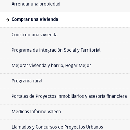
Arrendar una propiedad
Comprar una vivienda
Construir una vivienda
Programa de Integración Social y Territorial
Mejorar vivienda y barrio, Hogar Mejor
Programa rural
Portales de Proyectos Inmobiliarios y asesoría financiera
Medidas Informe Valech
Llamados y Concursos de Proyectos Urbanos