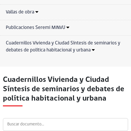
Vallas de obra
Publicaciones Seremi MINVU
Cuadernillos Vivienda y Ciudad Síntesis de seminarios y
debates de política habitacional y urbana
Cuadernillos Vivienda y Ciudad
Síntesis de seminarios y debates de
política habitacional y urbana