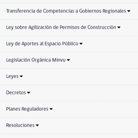
Transferencia de Competencias a Gobiernos Regionales
Ley sobre Agilización de Permisos de Construcción
Ley de Aportes al Espacio Público
Legislación Orgánica Minvu
Leyes
Decretos
Planes Reguladores
Resoluciones