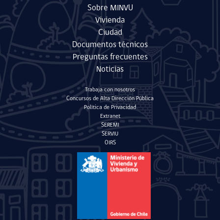
Sobre MINVU
Vivienda
Ciudad
Documentos técnicos
Preguntas frecuentes
Noticias
Trabaja con nosotros
Concursos de Alta Dirección Pública
Política de Privacidad
Extranet
SEREMI
SERVIU
OIRS