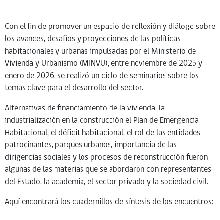
Con el fin de promover un espacio de reflexión y diálogo sobre
los avances, desafíos y proyecciones de las políticas
habitacionales y urbanas impulsadas por el Ministerio de
Vivienda y Urbanismo (MINVU), entre noviembre de 2025 y
enero de 2026, se realizó un ciclo de seminarios sobre los
temas clave para el desarrollo del sector.
Alternativas de financiamiento de la vivienda, la
industrialización en la construcción el Plan de Emergencia
Habitacional, el déficit habitacional, el rol de las entidades
patrocinantes, parques urbanos, importancia de las
dirigencias sociales y los procesos de reconstrucción fueron
algunas de las materias que se abordaron con representantes
del Estado, la academia, el sector privado y la sociedad civil.
Aquí encontrará los cuadernillos de síntesis de los encuentros: