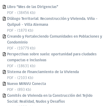
Libro “Mes de las Dirigencias”
PDF - (38456 Kb)
Diálogo Territorial: Reconstrucción y Vivienda. Viña -
Quilpué - Villa Alemana
PDF - (1870 Kb)
Creando y Fortaleciendo Comunidades en Poblaciones y
Condominio
PDF - (19779 Kb)
Perspectivas sobre suelo: oportunidad para ciudades
compactas e inclusivas
PDF - (18631 Kb)
Sistema de Financiamiento de la Vivienda
PDF - (2103 Kb)
Nuevo MINVU Conecta
PDF - (893 Kb)
Comités de Vivienda en la Construcción del Tejido
Social: Realidad, Nudos y Desafíos