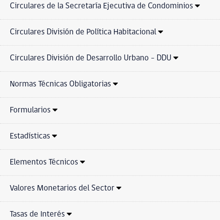
Circulares de la Secretaría Ejecutiva de Condominios
Circulares División de Política Habitacional
Circulares División de Desarrollo Urbano - DDU
Normas Técnicas Obligatorias
Formularios
Estadísticas
Elementos Técnicos
Valores Monetarios del Sector
Tasas de Interés