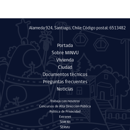
Alameda 924, Santiago, Chile Código postal: 6513482
Portada
Sobre MINVU
Vivienda
Ciudad
Documentos técnicos
Preguntas frecuentes
Noticias
Trabaja con nosotros
Concursos de Alta Dirección Pública
Política de Privacidad
Extranet
SEREMI
SERVIU