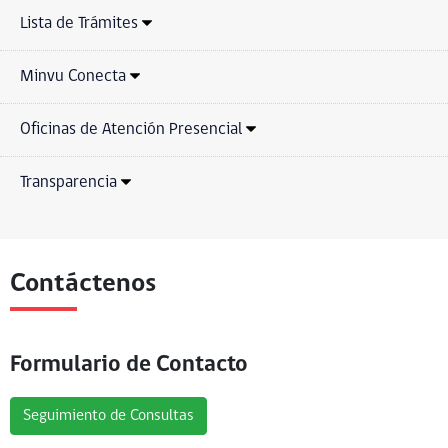
Lista de Trámites
Minvu Conecta
Oficinas de Atención Presencial
Transparencia
Contáctenos
Formulario de Contacto
Seguimiento de Consultas