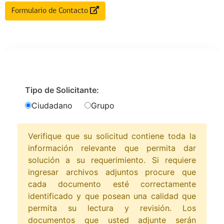
Formulario de Contacto