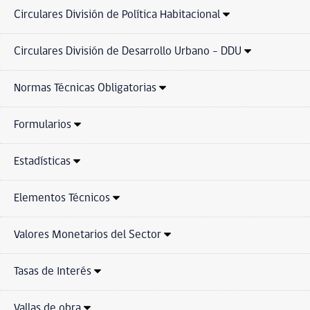
Circulares División de Política Habitacional
Circulares División de Desarrollo Urbano - DDU
Normas Técnicas Obligatorias
Formularios
Estadísticas
Elementos Técnicos
Valores Monetarios del Sector
Tasas de Interés
Vallas de obra