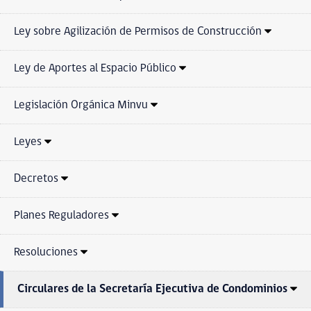
Ley sobre Agilización de Permisos de Construcción
Ley de Aportes al Espacio Público
Legislación Orgánica Minvu
Leyes
Decretos
Planes Reguladores
Resoluciones
Circulares de la Secretaría Ejecutiva de Condominios