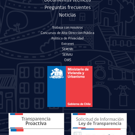
Documentos técnicos
Preguntas frecuentes
Noticias
Trabaja con nosotros
Concursos de Alta Dirección Pública
Política de Privacidad
Extranet
SEREMI
SERVIU
OIRS