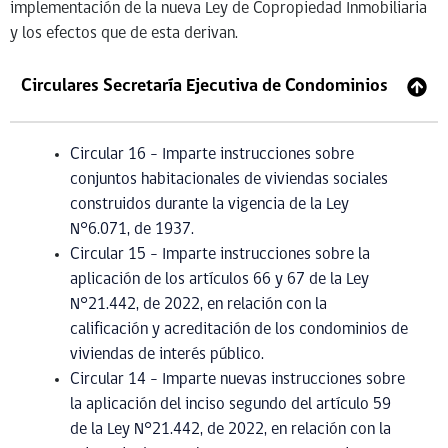
implementación de la nueva Ley de Copropiedad Inmobiliaria
y los efectos que de esta derivan.
Circulares Secretaría Ejecutiva de Condominios
Circular 16 – Imparte instrucciones sobre
conjuntos habitacionales de viviendas sociales
construidos durante la vigencia de la Ley
N°6.071, de 1937.
Circular 15 – Imparte instrucciones sobre la
aplicación de los artículos 66 y 67 de la Ley
N°21.442, de 2022, en relación con la
calificación y acreditación de los condominios de
viviendas de interés público.
Circular 14 – Imparte nuevas instrucciones sobre
la aplicación del inciso segundo del artículo 59
de la Ley N°21.442, de 2022, en relación con la