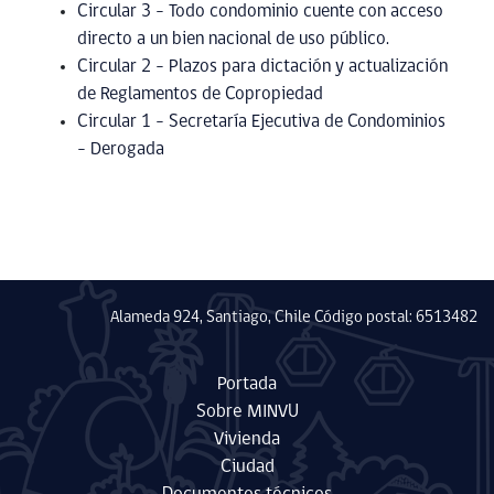
Circular 3 – Todo condominio cuente con acceso
directo a un bien nacional de uso público.
Circular 2 – Plazos para dictación y actualización
de Reglamentos de Copropiedad
Circular 1 – Secretaría Ejecutiva de Condominios
– Derogada
Alameda 924, Santiago, Chile Código postal: 6513482
Portada
Sobre MINVU
Vivienda
Ciudad