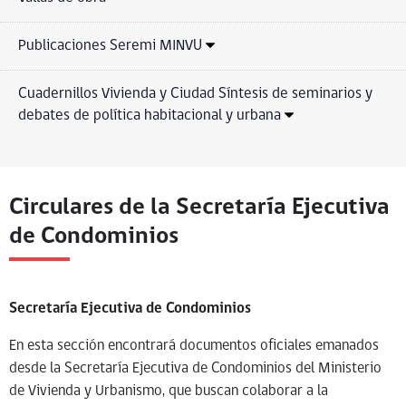
Publicaciones Seremi MINVU
Cuadernillos Vivienda y Ciudad Síntesis de seminarios y
debates de política habitacional y urbana
Circulares de la Secretaría Ejecutiva
de Condominios
Secretaría Ejecutiva de Condominios
En esta sección encontrará documentos oficiales emanados
desde la Secretaría Ejecutiva de Condominios del Ministerio
de Vivienda y Urbanismo, que buscan colaborar a la