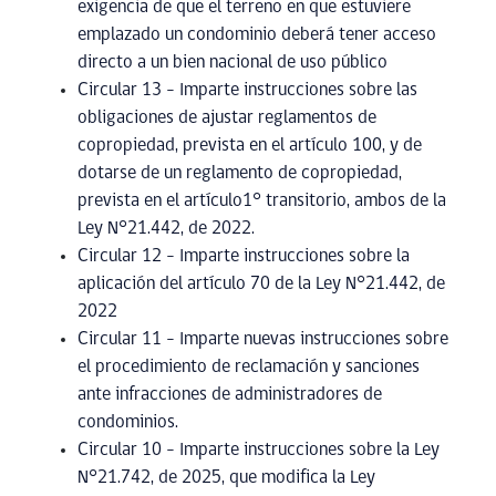
exigencia de que el terreno en que estuviere
emplazado un condominio deberá tener acceso
directo a un bien nacional de uso público
Circular 13 – Imparte instrucciones sobre las
obligaciones de ajustar reglamentos de
copropiedad, prevista en el artículo 100, y de
dotarse de un reglamento de copropiedad,
prevista en el artículo1° transitorio, ambos de la
Ley N°21.442, de 2022.
Circular 12 – Imparte instrucciones sobre la
aplicación del artículo 70 de la Ley N°21.442, de
2022
Circular 11 – Imparte nuevas instrucciones sobre
el procedimiento de reclamación y sanciones
ante infracciones de administradores de
condominios.
Circular 10 – Imparte instrucciones sobre la Ley
N°21.742, de 2025, que modifica la Ley