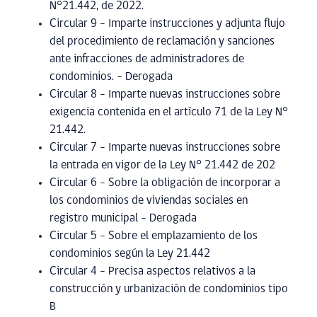
N°21.442, de 2022.
Circular 9 – Imparte instrucciones y adjunta flujo
del procedimiento de reclamación y sanciones
ante infracciones de administradores de
condominios. – Derogada
Circular 8 – Imparte nuevas instrucciones sobre
exigencia contenida en el artículo 71 de la Ley N°
21.442.
Circular 7 – Imparte nuevas instrucciones sobre
la entrada en vigor de la Ley N° 21.442 de 202
Circular 6 – Sobre la obligación de incorporar a
los condominios de viviendas sociales en
registro municipal – Derogada
Circular 5 – Sobre el emplazamiento de los
condominios según la Ley 21.442
Circular 4 – Precisa aspectos relativos a la
construcción y urbanización de condominios tipo
B