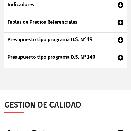
Indicadores
Tablas de Precios Referenciales
Presupuesto tipo programa D.S. N°49
Presupuesto tipo programa D.S. N°140
GESTIÓN DE CALIDAD