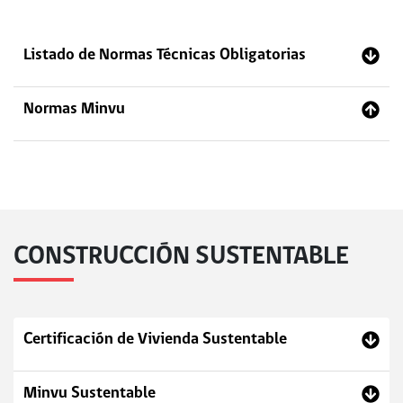
Listado de Normas Técnicas Obligatorias
Normas Minvu
CONSTRUCCIÓN SUSTENTABLE
Certificación de Vivienda Sustentable
Minvu Sustentable