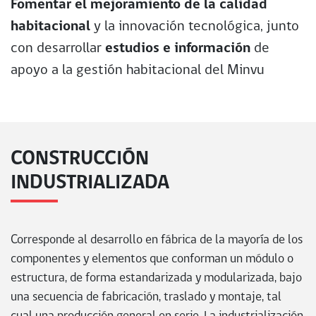
Fomentar el mejoramiento de la calidad
habitacional
y la innovación tecnológica, junto
con desarrollar
estudios e información
de
apoyo a la gestión habitacional del Minvu
CONSTRUCCIÓN
INDUSTRIALIZADA
Corresponde al desarrollo en fábrica de la mayoría de los
componentes y elementos que conforman un módulo o
estructura, de forma estandarizada y modularizada, bajo
una secuencia de fabricación, traslado y montaje, tal