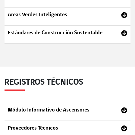
Áreas Verdes Inteligentes
Estándares de Construcción Sustentable
REGISTROS TÉCNICOS
Módulo Informativo de Ascensores
Proveedores Técnicos