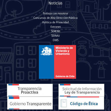
Noticias
Trabaja con nosotros
Concursos de Alta Dirección Pública
Política de Privacidad
Extranet
SEREMI
SERVIU
OIRS