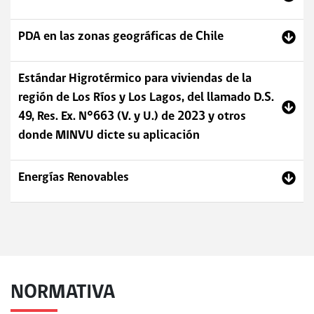
PDA en las zonas geográficas de Chile
Estándar Higrotérmico para viviendas de la
región de Los Ríos y Los Lagos, del llamado D.S.
49, Res. Ex. N°663 (V. y U.) de 2023 y otros
donde MINVU dicte su aplicación
Energías Renovables
NORMATIVA