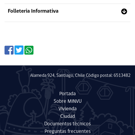
Folleteria Informativa
Alameda 924, Santiago, Chile Código postal: 6513482
Portada
Sobre MINVU
Vivienda
Ciudad
Documentos técnicos
Preguntas frecuentes