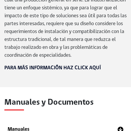
cual una producción general en serie. La industrialización
tiene un enfoque sistémico, ya que para lograr que el
impacto de este tipo de soluciones sea útil para todas las
partes interesadas, requiere que su diseño considere los
requerimientos de instalación y compatibilización con la
estructura tradicional, de tal manera que reduzca el
trabajo realizado en obra y las problemáticas de
coordinación de especialidades.
PARA MÁS INFORMACIÓN HAZ CLICK AQUÍ
Manuales y Documentos
Manuales