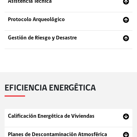
Asistencia Técnica
Protocolo Arqueológico
Gestión de Riesgo y Desastre
EFICIENCIA ENERGÉTICA
Calificación Energética de Viviendas
Planes de Descontaminación Atmosférica