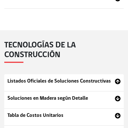
TECNOLOGÍAS DE LA
CONSTRUCCIÓN
Listados Oficiales de Soluciones Constructivas
Soluciones en Madera según Detalle
Tabla de Costos Unitarios