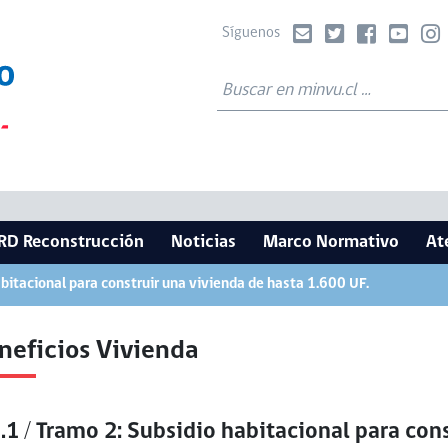
Síguenos
RD Reconstrucción
Noticias
Marco Normativo
At
abitacional para construir una vivienda de hasta 1.600 UF.
neficios Vivienda
.1 / Tramo 2: Subsidio habitacional para con