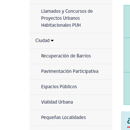
Llamados y Concursos de
Proyectos Urbanos
Habitacionales PUH
Ciudad
Recuperación de Barrios
Pavimentación Participativa
Espacios Públicos
Vialidad Urbana
Pequeñas Localidades