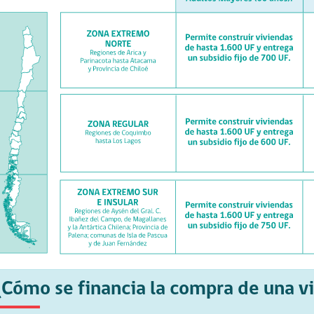
¿Cómo se financia la compra de una v