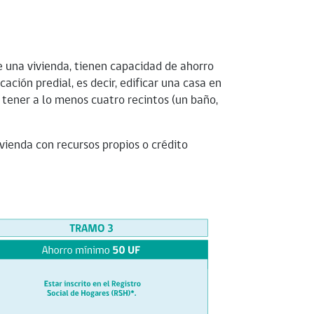
e una vivienda, tienen capacidad de ahorro
ación predial, es decir, edificar una casa en
 tener a lo menos cuatro recintos (un baño,
vienda con recursos propios o crédito