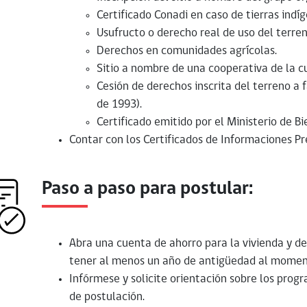
Certificado Conadi en caso de tierras indíg
Usufructo o derecho real de uso del terren
Derechos en comunidades agrícolas.
Sitio a nombre de una cooperativa de la cu
Cesión de derechos inscrita del terreno a 
de 1993).
Certificado emitido por el Ministerio de Bi
Contar con los Certificados de Informaciones Pre
Paso a paso para postular:
Abra una cuenta de ahorro para la vivienda y de
tener al menos un año de antigüedad al moment
Infórmese y solicite orientación sobre los progr
de postulación.