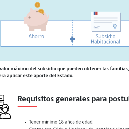
valor máximo del subsidio que pueden obtener las familias,
ra aplicar este aporte del Estado.
Requisitos generales para postul
Tener mínimo 18 años de edad.