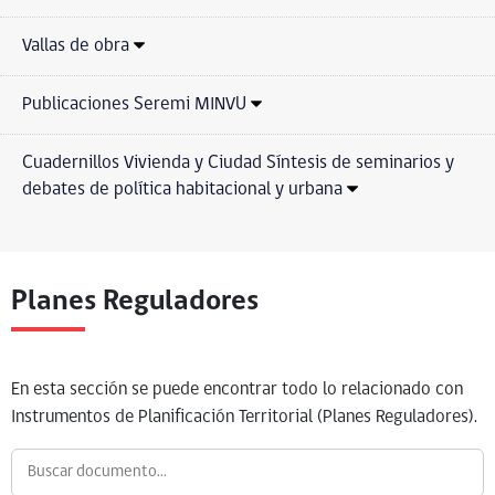
Vallas de obra
Publicaciones Seremi MINVU
Cuadernillos Vivienda y Ciudad Síntesis de seminarios y
debates de política habitacional y urbana
Planes Reguladores
En esta sección se puede encontrar todo lo relacionado con
Instrumentos de Planificación Territorial (Planes Reguladores).