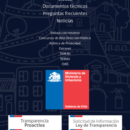
Documentos técnicos
Preguntas frecuentes
Noticias
Trabaja con nosotros
Concursos de Alta Dirección Pública
Política de Privacidad
Extranet
SEREMI
SERVIU
OIRS