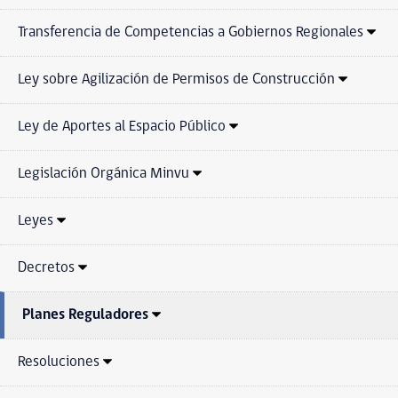
Transferencia de Competencias a Gobiernos Regionales
Ley sobre Agilización de Permisos de Construcción
Ley de Aportes al Espacio Público
Legislación Orgánica Minvu
Leyes
Decretos
Planes Reguladores
Resoluciones