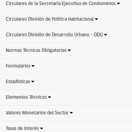
Circulares de la Secretaría Ejecutiva de Condominios
Circulares División de Política Habitacional
Circulares División de Desarrollo Urbano - DDU
Normas Técnicas Obligatorias
Formularios
Estadísticas
Elementos Técnicos
Valores Monetarios del Sector
Tasas de Interés