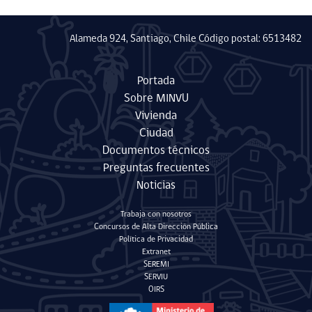
Alameda 924, Santiago, Chile Código postal: 6513482
Portada
Sobre MINVU
Vivienda
Ciudad
Documentos técnicos
Preguntas frecuentes
Noticias
Trabaja con nosotros
Concursos de Alta Dirección Pública
Política de Privacidad
Extranet
SEREMI
SERVIU
OIRS