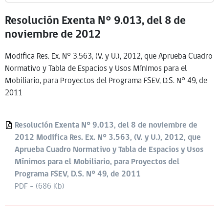
Resolución Exenta N° 9.013, del 8 de
noviembre de 2012
Modifica Res. Ex. N° 3.563, (V. y U.), 2012, que Aprueba Cuadro
Normativo y Tabla de Espacios y Usos Mínimos para el
Mobiliario, para Proyectos del Programa FSEV, D.S. N° 49, de
2011
Resolución Exenta N° 9.013, del 8 de noviembre de
2012 Modifica Res. Ex. N° 3.563, (V. y U.), 2012, que
Aprueba Cuadro Normativo y Tabla de Espacios y Usos
Mínimos para el Mobiliario, para Proyectos del
Programa FSEV, D.S. N° 49, de 2011
PDF - (686 Kb)