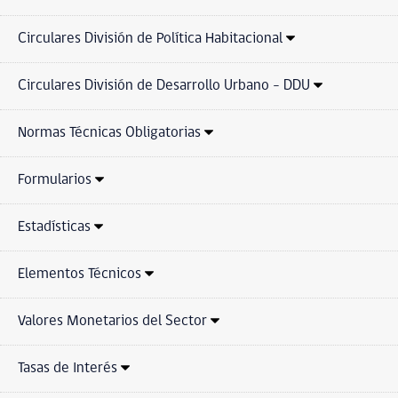
Circulares División de Política Habitacional
Circulares División de Desarrollo Urbano - DDU
Normas Técnicas Obligatorias
Formularios
Estadísticas
Elementos Técnicos
Valores Monetarios del Sector
Tasas de Interés