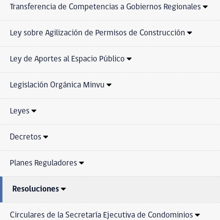
Transferencia de Competencias a Gobiernos Regionales
Ley sobre Agilización de Permisos de Construcción
Ley de Aportes al Espacio Público
Legislación Orgánica Minvu
Leyes
Decretos
Planes Reguladores
Resoluciones
Circulares de la Secretaría Ejecutiva de Condominios