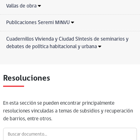
Vallas de obra
Publicaciones Seremi MINVU
Cuadernillos Vivienda y Ciudad Síntesis de seminarios y
debates de política habitacional y urbana
Resoluciones
En esta sección se pueden encontrar principalmente
resoluciones vinculadas a temas de subsidios y recuperación
de barrios, entre otros.