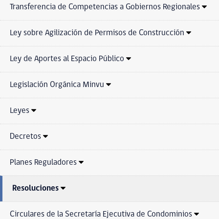
Transferencia de Competencias a Gobiernos Regionales
Ley sobre Agilización de Permisos de Construcción
Ley de Aportes al Espacio Público
Legislación Orgánica Minvu
Leyes
Decretos
Planes Reguladores
Resoluciones
Circulares de la Secretaría Ejecutiva de Condominios