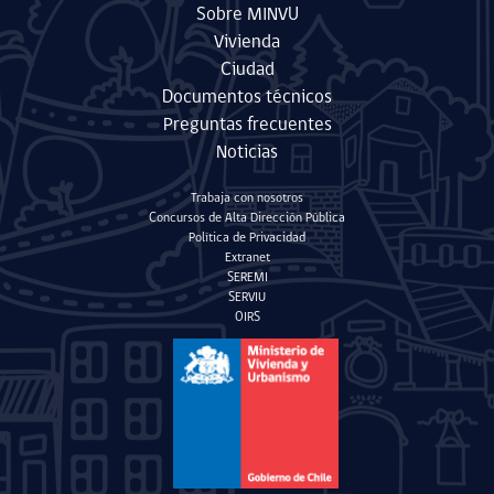
Sobre MINVU
Vivienda
Ciudad
Documentos técnicos
Preguntas frecuentes
Noticias
Trabaja con nosotros
Concursos de Alta Dirección Pública
Política de Privacidad
Extranet
SEREMI
SERVIU
OIRS