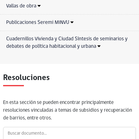
Vallas de obra
Publicaciones Seremi MINVU
Cuadernillos Vivienda y Ciudad Síntesis de seminarios y
debates de política habitacional y urbana
Resoluciones
En esta sección se pueden encontrar principalmente
resoluciones vinculadas a temas de subsidios y recuperación
de barrios, entre otros.