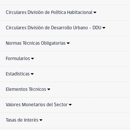
Circulares División de Política Habitacional
Circulares División de Desarrollo Urbano - DDU
Normas Técnicas Obligatorias
Formularios
Estadísticas
Elementos Técnicos
Valores Monetarios del Sector
Tasas de Interés