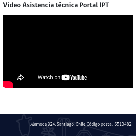
Video Asistencia técnica Portal IPT
Alameda 924, Santiago, Chile Código postal: 6513482