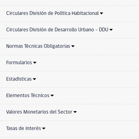
Circulares División de Política Habitacional
Circulares División de Desarrollo Urbano - DDU
Normas Técnicas Obligatorias
Formularios
Estadísticas
Elementos Técnicos
Valores Monetarios del Sector
Tasas de Interés