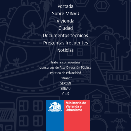
Portada
Sobre MINVU
Vivienda
Ciudad
Documentos técnicos
Preguntas frecuentes
Noticias
Trabaja con nosotros
Concursos de Alta Dirección Pública
Política de Privacidad
Extranet
SEREMI
SERVIU
OIRS