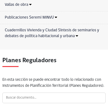
Vallas de obra
Publicaciones Seremi MINVU
Cuadernillos Vivienda y Ciudad Síntesis de seminarios y
debates de política habitacional y urbana
Planes Reguladores
En esta sección se puede encontrar todo lo relacionado con
Instrumentos de Planificación Territorial (Planes Reguladores).