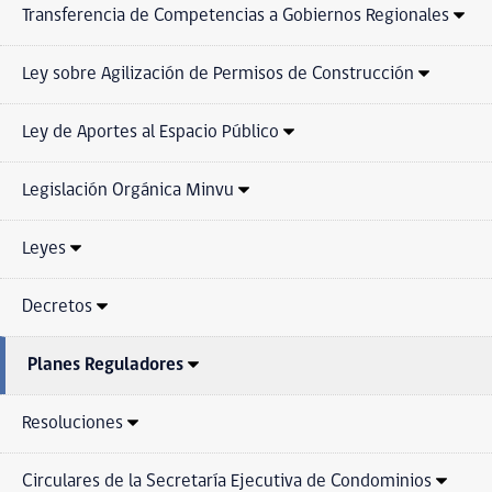
Transferencia de Competencias a Gobiernos Regionales
Ley sobre Agilización de Permisos de Construcción
Ley de Aportes al Espacio Público
Legislación Orgánica Minvu
Leyes
Decretos
Planes Reguladores
Resoluciones
Circulares de la Secretaría Ejecutiva de Condominios