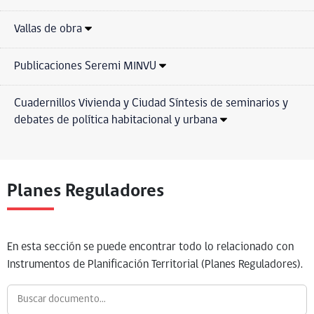
Vallas de obra
Publicaciones Seremi MINVU
Cuadernillos Vivienda y Ciudad Síntesis de seminarios y
debates de política habitacional y urbana
Planes Reguladores
En esta sección se puede encontrar todo lo relacionado con
Instrumentos de Planificación Territorial (Planes Reguladores).