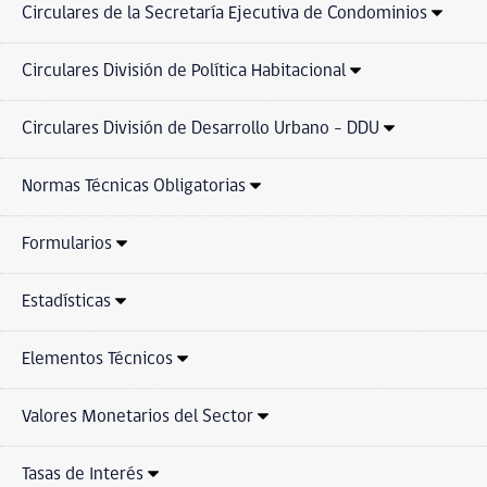
Circulares de la Secretaría Ejecutiva de Condominios
Circulares División de Política Habitacional
Circulares División de Desarrollo Urbano - DDU
Normas Técnicas Obligatorias
Formularios
Estadísticas
Elementos Técnicos
Valores Monetarios del Sector
Tasas de Interés