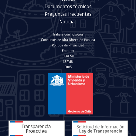
Documentos técnicos
Preguntas frecuentes
Noticias
Trabaja con nosotros
Concursos de Alta Dirección Pública
Política de Privacidad
Extranet
SEREMI
SERVIU
OIRS