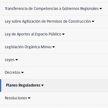
Transferencia de Competencias a Gobiernos Regionales
Ley sobre Agilización de Permisos de Construcción
Ley de Aportes al Espacio Público
Legislación Orgánica Minvu
Leyes
Decretos
Planes Reguladores
Resoluciones