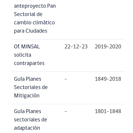
anteproyecto Pan
Sectorial de
cambio climático
para Ciudades
Of. MINSAL
22-12-23
2019-2020
solicita
contrapartes
Guía Planes
–
1849-2018
Sectoriales de
Mitigación
Guía Planes
–
1801-1848
sectoriales de
adaptación