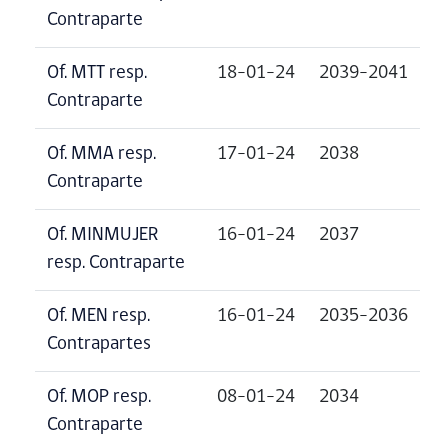
Contraparte
Of. MTT resp.
18-01-24
2039-2041
Contraparte
Of. MMA resp.
17-01-24
2038
Contraparte
Of. MINMUJER
16-01-24
2037
resp. Contraparte
Of. MEN resp.
16-01-24
2035-2036
Contrapartes
Of. MOP resp.
08-01-24
2034
Contraparte