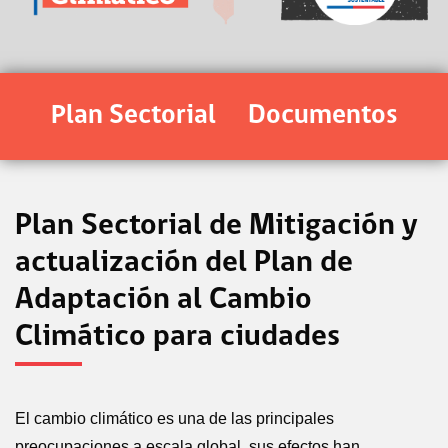
Plan Sectorial
Documentos
Plan Sectorial de Mitigación y
actualización del Plan de
Adaptación al Cambio
Climático para ciudades
El cambio climático es una de las principales
preocupaciones a escala global, sus efectos han