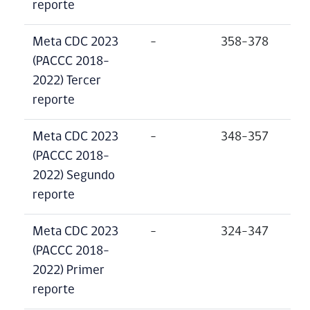
reporte
Meta CDC 2023
–
358-378
(PACCC 2018-
2022) Tercer
reporte
Meta CDC 2023
–
348-357
(PACCC 2018-
2022) Segundo
reporte
Meta CDC 2023
–
324-347
(PACCC 2018-
2022) Primer
reporte