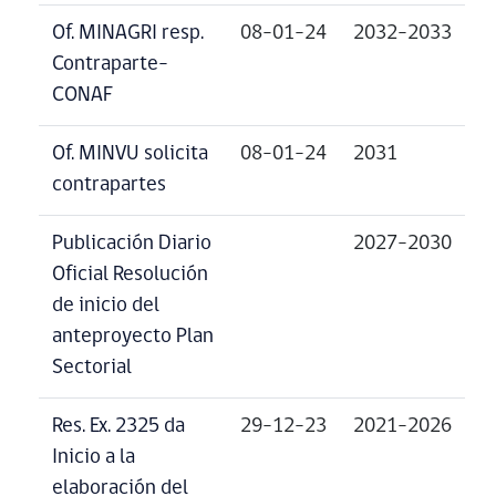
Of. MINAGRI resp.
08-01-24
2032-2033
Contraparte-
CONAF
Of. MINVU solicita
08-01-24
2031
contrapartes
Publicación Diario
2027-2030
Oficial Resolución
de inicio del
anteproyecto Plan
Sectorial
Res. Ex. 2325 da
29-12-23
2021-2026
Inicio a la
elaboración del