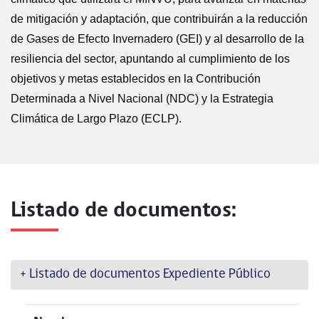
de mitigación y adaptación, que contribuirán a la reducción
de Gases de Efecto Invernadero (GEI) y al desarrollo de la
resiliencia del sector, apuntando al cumplimiento de los
objetivos y metas establecidos en la Contribución
Determinada a Nivel Nacional (NDC) y la Estrategia
Climática de Largo Plazo (ECLP).
Listado de documentos:
+ Listado de documentos Expediente Público