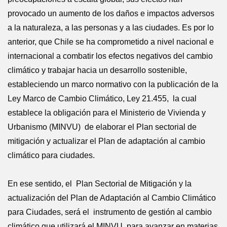
provocado un aumento de los daños e impactos adversos
a la naturaleza, a las personas y a las ciudades. Es por lo
anterior, que Chile se ha comprometido a nivel nacional e
internacional a combatir los efectos negativos del cambio
climático y trabajar hacia un desarrollo sostenible,
estableciendo un marco normativo con la publicación de la
Ley Marco de Cambio Climático, Ley 21.455, la cual
establece la obligación para el Ministerio de Vivienda y
Urbanismo (MINVU) de elaborar el Plan sectorial de
mitigación y actualizar el Plan de adaptación al cambio
climático para ciudades.
En ese sentido, el Plan Sectorial de Mitigación y la
actualización del Plan de Adaptación al Cambio Climático
para Ciudades, será el instrumento de gestión al cambio
climático que utilizará el MINVU, para avanzar en materias