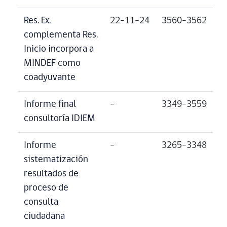
Res. Ex.
22-11-24
3560-3562
complementa Res.
Inicio incorpora a
MINDEF como
coadyuvante
Informe final
–
3349-3559
consultoría IDIEM
Informe
–
3265-3348
sistematización
resultados de
proceso de
consulta
ciudadana