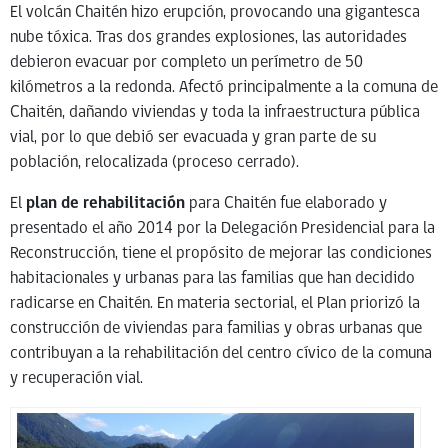
El volcán Chaitén hizo erupción, provocando una gigantesca
nube tóxica. Tras dos grandes explosiones, las autoridades
debieron evacuar por completo un perímetro de 50
kilómetros a la redonda. Afectó principalmente a la comuna de
Chaitén, dañando viviendas y toda la infraestructura pública
vial, por lo que debió ser evacuada y gran parte de su
población, relocalizada (proceso cerrado).
El
plan de rehabilitación
para Chaitén fue elaborado y
presentado el año 2014 por la Delegación Presidencial para la
Reconstrucción, tiene el propósito de mejorar las condiciones
habitacionales y urbanas para las familias que han decidido
radicarse en Chaitén. En materia sectorial, el Plan priorizó la
construcción de viviendas para familias y obras urbanas que
contribuyan a la rehabilitación del centro cívico de la comuna
y recuperación vial.