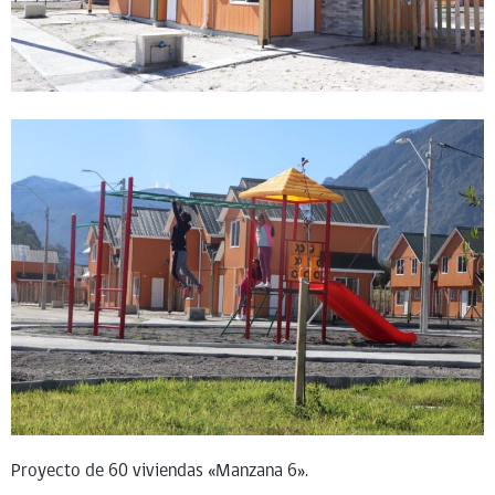
Proyecto de 60 viviendas «Manzana 6».