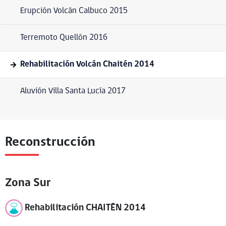
Erupción Volcán Calbuco 2015
Terremoto Quellón 2016
Rehabilitación Volcán Chaitén 2014
Aluvión Villa Santa Lucía 2017
Reconstrucción
Zona Sur
Rehabilitación CHAITÉN 2014