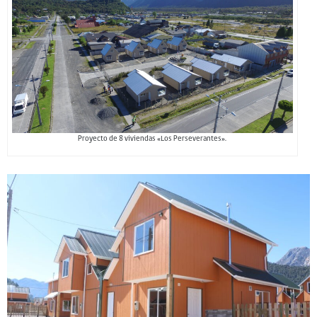
Proyecto de 8 viviendas «Los Perseverantes».