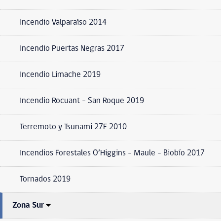
Incendio Valparaíso 2014
Incendio Puertas Negras 2017
Incendio Limache 2019
Incendio Rocuant – San Roque 2019
Terremoto y Tsunami 27F 2010
Incendios Forestales O’Higgins – Maule – Biobío 2017
Tornados 2019
Zona Sur