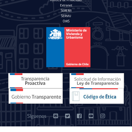
Política de Privacidad
Extranet
SEREMI
SERVIU
OIRS
Síguenos