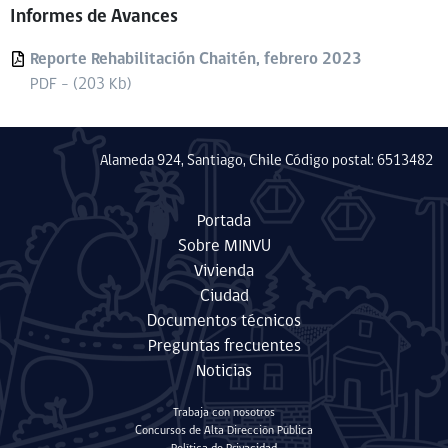
Informes de Avances
Reporte Rehabilitación Chaitén, febrero 2023
PDF - (203 Kb)
Alameda 924, Santiago, Chile Código postal: 6513482
Portada
Sobre MINVU
Vivienda
Ciudad
Documentos técnicos
Preguntas frecuentes
Noticias
Trabaja con nosotros
Concursos de Alta Dirección Pública