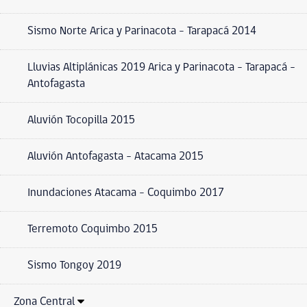
Sismo Norte Arica y Parinacota - Tarapacá 2014
Lluvias Altiplánicas 2019 Arica y Parinacota – Tarapacá –
Antofagasta
Aluvión Tocopilla 2015
Aluvión Antofagasta – Atacama 2015
Inundaciones Atacama - Coquimbo 2017
Terremoto Coquimbo 2015
Sismo Tongoy 2019
Zona Central