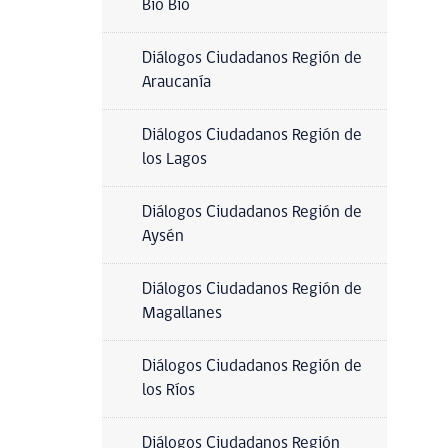
Bio Bío
Diálogos Ciudadanos Región de
Araucanía
Diálogos Ciudadanos Región de
los Lagos
Diálogos Ciudadanos Región de
Aysén
Diálogos Ciudadanos Región de
Magallanes
Diálogos Ciudadanos Región de
los Ríos
Diálogos Ciudadanos Región