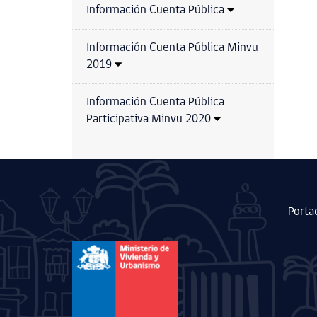
Información Cuenta Pública
Información Cuenta Pública Minvu
2019
Información Cuenta Pública
Participativa Minvu 2020
Porta