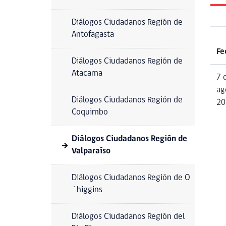
Diálogos Ciudadanos Región de
Antofagasta
Fe
Diálogos Ciudadanos Región de
Atacama
7 
ag
Diálogos Ciudadanos Región de
20
Coquimbo
Diálogos Ciudadanos Región de
Valparaíso
Diálogos Ciudadanos Región de O
´higgins
Diálogos Ciudadanos Región del