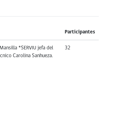
Participantes
Mansilla *SERVIU jefa del
32
cnico Carolina Sanhueza.