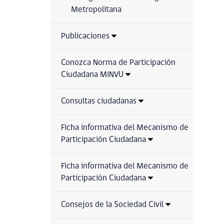
Metropolitana
Publicaciones
Conozca Norma de Participación
Ciudadana MINVU
Consultas ciudadanas
Ficha informativa del Mecanismo de
Participación Ciudadana
Ficha informativa del Mecanismo de
Participación Ciudadana
Consejos de la Sociedad Civil