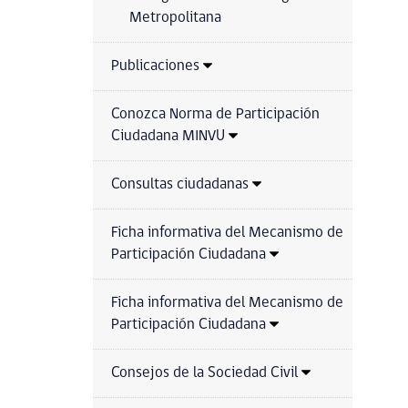
Metropolitana
Publicaciones
Conozca Norma de Participación
Ciudadana MINVU
Consultas ciudadanas
Ficha informativa del Mecanismo de
Participación Ciudadana
Ficha informativa del Mecanismo de
Participación Ciudadana
Consejos de la Sociedad Civil