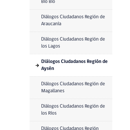
Bio Bío
Diálogos Ciudadanos Región de
Araucanía
Diálogos Ciudadanos Región de
los Lagos
Diálogos Ciudadanos Región de
Aysén
Diálogos Ciudadanos Región de
Magallanes
Diálogos Ciudadanos Región de
los Ríos
Diálogos Ciudadanos Región