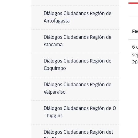
Diálogos Ciudadanos Región de
Antofagasta
Fe
Diálogos Ciudadanos Región de
Atacama
6 
se
Diálogos Ciudadanos Región de
20
Coquimbo
Diálogos Ciudadanos Región de
Valparaíso
Diálogos Ciudadanos Región de O
´higgins
Diálogos Ciudadanos Región del