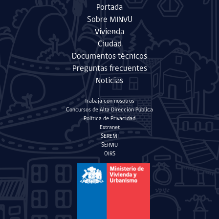
Portada
Sobre MINVU
Vivienda
Ciudad
Documentos técnicos
Preguntas frecuentes
Noticias
Trabaja con nosotros
Concursos de Alta Dirección Pública
Política de Privacidad
Extranet
SEREMI
SERVIU
OIRS