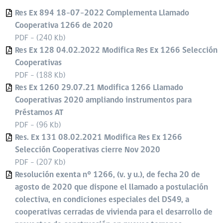
Res Ex 894 18-07-2022 Complementa Llamado
Cooperativa 1266 de 2020
PDF - (240 Kb)
Res Ex 128 04.02.2022 Modifica Res Ex 1266 Selección
Cooperativas
PDF - (188 Kb)
Res Ex 1260 29.07.21 Modifica 1266 Llamado
Cooperativas 2020 ampliando instrumentos para
Préstamos AT
PDF - (96 Kb)
Res. Ex 131 08.02.2021 Modifica Res Ex 1266
Selección Cooperativas cierre Nov 2020
PDF - (207 Kb)
Resolución exenta n° 1266, (v. y u.), de fecha 20 de
agosto de 2020 que dispone el llamado a postulación
colectiva, en condiciones especiales del DS49, a
cooperativas cerradas de vivienda para el desarrollo de