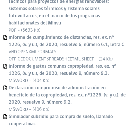
técnicos para proyectos de energías renovables:
sistemas solares térmicos y sistema solares
fotovoltaicos, en el marco de los programas
habitacionales del Minvu
PDF - (5633 Kb)
Informe de cumplimiento de distancias, res. ex. n°
1226, (v. y u.), de 2020, resuelvo 6, número 6.1, letra C
VND.OPENXMLFORMATS-
OFFICEDOCUMENT.SPREADSHEETML.SHEET - (24 Kb)
Informe de gastos comunes copropiedad, res. ex. n°
1226, (v. y u.), de 2020, resuelvo 9, número 9.3.
MSWORD - (404 Kb)
Declaración compromiso de administración en
beneficio de la copropiedad, res. ex. n°1226, (v. y u.), de
2020, resuelvo 9, número 9.2.
MSWORD - (406 Kb)
Simulador subsidio para compra de suelo, llamado
cooperativas