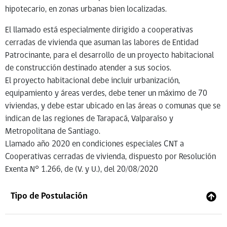
hipotecario, en zonas urbanas bien localizadas.
El llamado está especialmente dirigido a cooperativas
cerradas de vivienda que asuman las labores de Entidad
Patrocinante, para el desarrollo de un proyecto habitacional
de construcción destinado atender a sus socios.
El proyecto habitacional debe incluir urbanización,
equipamiento y áreas verdes, debe tener un máximo de 70
viviendas, y debe estar ubicado en las áreas o comunas que se
indican de las regiones de Tarapacá, Valparaíso y
Metropolitana de Santiago.
Llamado año 2020 en condiciones especiales CNT a
Cooperativas cerradas de vivienda, dispuesto por Resolución
Exenta N° 1.266, de (V. y U.), del 20/08/2020
Tipo de Postulación