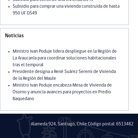
Subsidio para comprar una vivienda construida de hasta
950 UF DS49
Noticias
Ministro Ivan Poduje lidera despliegue en la Región de
La Araucanía para coordinar soluciones habitacionales
tras el temporal
Presidente designa a René Suárez Seremi de Vivienda
de la Región del Maule
Ministro Ivan Poduje encabeza Mesa de Vivienda de
Osorno y anuncia avances para proyectos en Predio
Baquedano
Alameda 924, Santiago, Chile Código postal: 6513482