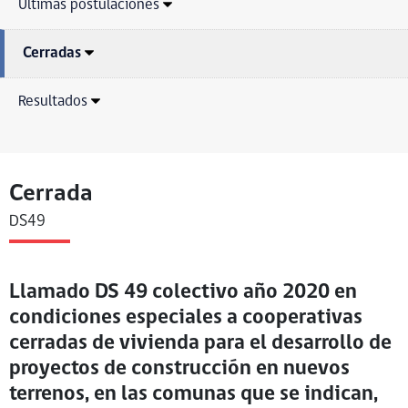
Últimas postulaciones
Cerradas
Resultados
Cerrada
DS49
Llamado DS 49 colectivo año 2020 en
condiciones especiales a cooperativas
cerradas de vivienda para el desarrollo de
proyectos de construcción en nuevos
terrenos, en las comunas que se indican,