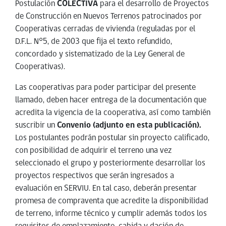
Postulación
COLECTIVA
para el desarrollo de Proyectos
de Construcción en Nuevos Terrenos patrocinados por
Cooperativas cerradas de vivienda (reguladas por el
D.F.L. N°5, de 2003 que fija el texto refundido,
concordado y sistematizado de la Ley General de
Cooperativas).
Las cooperativas para poder participar del presente
llamado, deben hacer entrega de la documentación que
acredita la vigencia de la cooperativa, así como también
suscribir un
Convenio (adjunto en esta publicación).
Los postulantes podrán postular sin proyecto calificado,
con posibilidad de adquirir el terreno una vez
seleccionado el grupo y posteriormente desarrollar los
proyectos respectivos que serán ingresados a
evaluación en SERVIU. En tal caso, deberán presentar
promesa de compraventa que acredite la disponibilidad
de terreno, informe técnico y cumplir además todos los