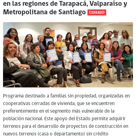
en las regiones de Tarapacá, Valparaíso y
Metropolitana de Santiago
CERRADO
Programa destinado a familias sin propiedad, organizadas en
cooperativas cerradas de vivienda, que se encuentren
preferentemente en el segmento más vulnerable de la
población nacional. Este apoyo del Estado permite adquirir
terrenos para el desarrollo de proyectos de construcción en
nuevos terrenos (casa o departamento) sin crédito