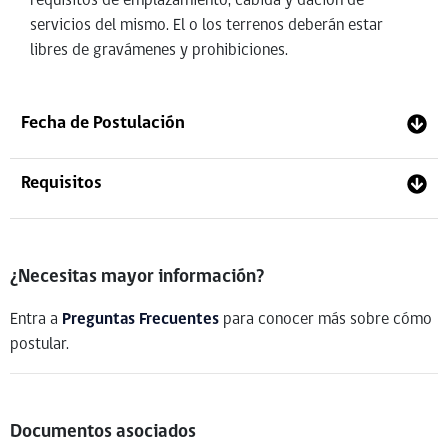
requisitos de emplazamiento, cabida y dación de
servicios del mismo. El o los terrenos deberán estar
libres de gravámenes y prohibiciones.
Fecha de Postulación
Requisitos
¿Necesitas mayor información?
Entra a
Preguntas Frecuentes
para conocer más sobre cómo
postular.
Documentos asociados