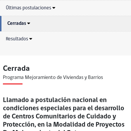
Últimas postulaciones
Cerradas
Resultados
Cerrada
Programa Mejoramiento de Viviendas y Barrios
Llamado a postulación nacional en
condiciones especiales para el desarrollo
de Centros Comunitarios de Cuidado y
Protección, en la Modalidad de Proyectos