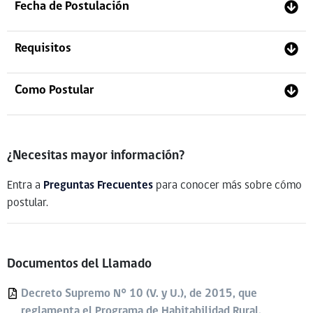
Fecha de Postulación
Requisitos
Como Postular
¿Necesitas mayor información?
Entra a
Preguntas Frecuentes
para conocer más sobre cómo
postular.
Documentos del Llamado
Decreto Supremo N° 10 (V. y U.), de 2015, que
reglamenta el Programa de Habitabilidad Rural.