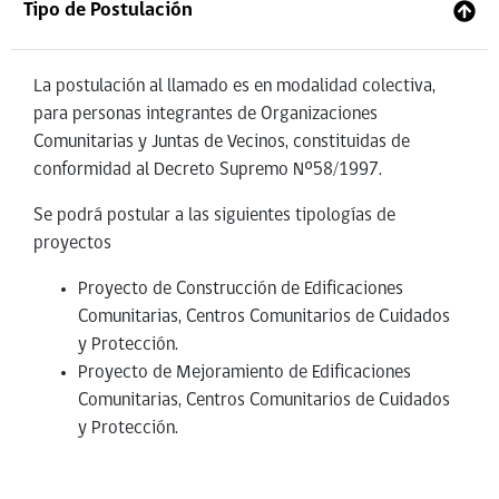
Tipo de Postulación
La postulación al llamado es en modalidad colectiva,
para personas integrantes de Organizaciones
Comunitarias y Juntas de Vecinos, constituidas de
conformidad al Decreto Supremo Nº58/1997.
Se podrá postular a las siguientes tipologías de
proyectos
Proyecto de Construcción de Edificaciones
Comunitarias, Centros Comunitarios de Cuidados
y Protección.
Proyecto de Mejoramiento de Edificaciones
Comunitarias, Centros Comunitarios de Cuidados
y Protección.