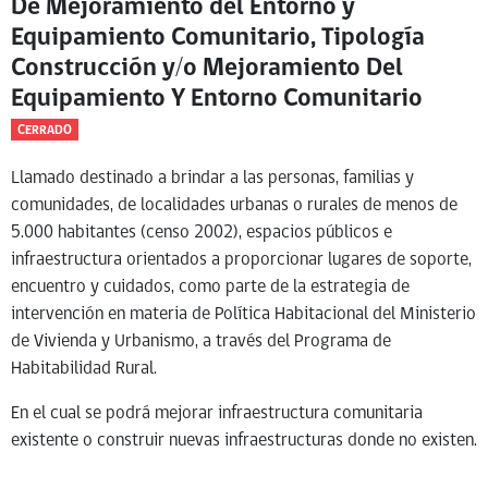
De Mejoramiento del Entorno y
Equipamiento Comunitario, Tipología
Construcción y/o Mejoramiento Del
Equipamiento Y Entorno Comunitario
CERRADO
Llamado destinado a brindar a las personas, familias y
comunidades, de localidades urbanas o rurales de menos de
5.000 habitantes (censo 2002), espacios públicos e
infraestructura orientados a proporcionar lugares de soporte,
encuentro y cuidados, como parte de la estrategia de
intervención en materia de Política Habitacional del Ministerio
de Vivienda y Urbanismo, a través del Programa de
Habitabilidad Rural.
En el cual se podrá mejorar infraestructura comunitaria
existente o construir nuevas infraestructuras donde no existen.