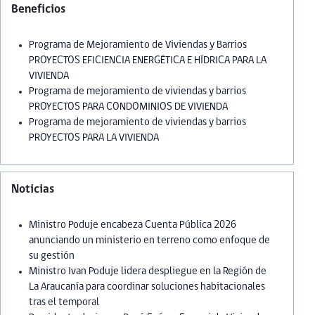
Beneficios
Programa de Mejoramiento de Viviendas y Barrios
PROYECTOS EFICIENCIA ENERGÉTICA E HÍDRICA PARA LA
VIVIENDA
Programa de mejoramiento de viviendas y barrios
PROYECTOS PARA CONDOMINIOS DE VIVIENDA
Programa de mejoramiento de viviendas y barrios
PROYECTOS PARA LA VIVIENDA
Noticias
Ministro Poduje encabeza Cuenta Pública 2026
anunciando un ministerio en terreno como enfoque de
su gestión
Ministro Ivan Poduje lidera despliegue en la Región de
La Araucanía para coordinar soluciones habitacionales
tras el temporal