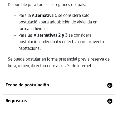
Disponible para todas las regiones del país.
Para la
Alternativa 1
se considera sólo
postulación para adquisición de vivienda en
forma individual.
Para las
Alternativas 2 y 3
se considera
postulación individual y colectiva con proyecto
habitacional.
Se puede postular en forma presencial previa reserva de
hora, o bien, directamente a través de internet.
Fecha de postulación
Requisitos