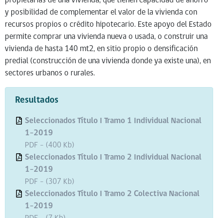
propietarias de una vivienda, que tienen capacidad de ahorro
y posibilidad de complementar el valor de la vivienda con
recursos propios o crédito hipotecario. Este apoyo del Estado
permite comprar una vivienda nueva o usada, o construir una
vivienda de hasta 140 mt2, en sitio propio o densificación
predial (construcción de una vivienda donde ya existe una), en
sectores urbanos o rurales.
Resultados
Seleccionados Título I Tramo 1 Individual Nacional
1-2019
PDF - (400 Kb)
Seleccionados Título I Tramo 2 Individual Nacional
1-2019
PDF - (307 Kb)
Seleccionados Título I Tramo 2 Colectiva Nacional
1-2019