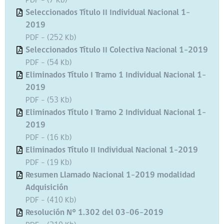
PDF - (7 Kb)
Seleccionados Título II Individual Nacional 1-
2019
PDF - (252 Kb)
Seleccionados Título II Colectiva Nacional 1-2019
PDF - (54 Kb)
Eliminados Título I Tramo 1 Individual Nacional 1-
2019
PDF - (53 Kb)
Eliminados Título I Tramo 2 Individual Nacional 1-
2019
PDF - (16 Kb)
Eliminados Título II Individual Nacional 1-2019
PDF - (19 Kb)
Resumen Llamado Nacional 1-2019 modalidad
Adquisición
PDF - (410 Kb)
Resolución N° 1.302 del 03-06-2019