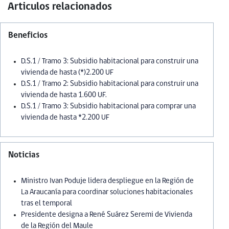
Articulos relacionados
Beneficios
D.S.1 / Tramo 3: Subsidio habitacional para construir una
vivienda de hasta (*)2.200 UF
D.S.1 / Tramo 2: Subsidio habitacional para construir una
vivienda de hasta 1.600 UF.
D.S.1 / Tramo 3: Subsidio habitacional para comprar una
vivienda de hasta *2.200 UF
Noticias
Ministro Ivan Poduje lidera despliegue en la Región de
La Araucanía para coordinar soluciones habitacionales
tras el temporal
Presidente designa a René Suárez Seremi de Vivienda
de la Región del Maule