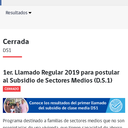
Resultados
Cerrada
DS1
1er. Llamado Regular 2019 para postular
al Subsidio de Sectores Medios (D.S.1)
CERRADO
Programa destinado a familias de sectores medios que no son