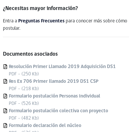
¿Necesitas mayor información?
Entra a
Preguntas Frecuentes
para conocer más sobre cómo
postular.
Documentos asociados
Resolución Primer Llamado 2019 Adquisición DS1
PDF - (250 Kb)
Res Ex 706 Primer llamado 2019 DS1 CSP
PDF - (218 Kb)
Formulario postulación Personas Individual
PDF - (526 Kb)
Formulario postulación colectiva con proyecto
PDF - (482 Kb)
Formulario declaración del núcleo