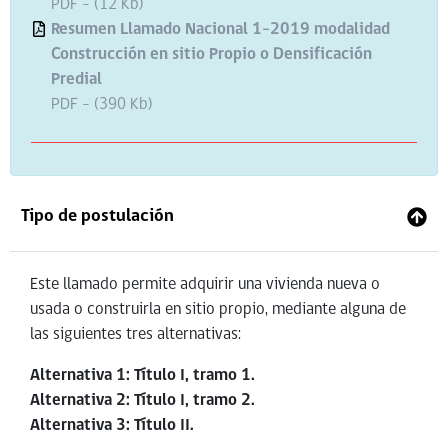
PDF - (12 Kb)
Resumen Llamado Nacional 1-2019 modalidad
Construcción en sitio Propio o Densificación
Predial
PDF - (390 Kb)
Tipo de postulación
Este llamado permite adquirir una vivienda nueva o
usada o construirla en sitio propio, mediante alguna de
las siguientes tres alternativas:
Alternativa 1: Título I, tramo 1.
Alternativa 2: Título I, tramo 2.
Alternativa 3: Título II.