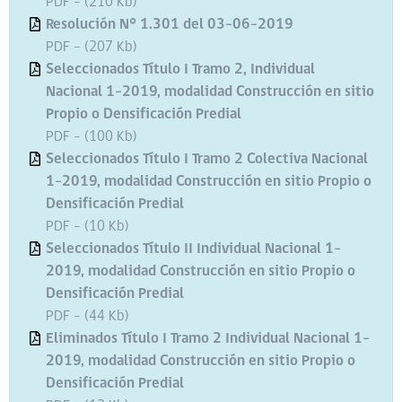
PDF - (210 Kb)
Resolución N° 1.301 del 03-06-2019
PDF - (207 Kb)
Seleccionados Título I Tramo 2, Individual
Nacional 1-2019, modalidad Construcción en sitio
Propio o Densificación Predial
PDF - (100 Kb)
Seleccionados Título I Tramo 2 Colectiva Nacional
1-2019, modalidad Construcción en sitio Propio o
Densificación Predial
PDF - (10 Kb)
Seleccionados Título II Individual Nacional 1-
2019, modalidad Construcción en sitio Propio o
Densificación Predial
PDF - (44 Kb)
Eliminados Título I Tramo 2 Individual Nacional 1-
2019, modalidad Construcción en sitio Propio o
Densificación Predial