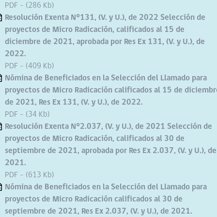
PDF - (286 Kb)
Resolución Exenta N°131, (V. y U.), de 2022 Selección de
proyectos de Micro Radicación, calificados al 15 de
diciembre de 2021, aprobada por Res Ex 131, (V. y U.), de
2022.
PDF - (409 Kb)
Nómina de Beneficiados en la Selección del Llamado para
proyectos de Micro Radicación calificados al 15 de diciembr
de 2021, Res Ex 131, (V. y U.), de 2022.
PDF - (34 Kb)
Resolución Exenta N°2.037, (V. y U.), de 2021 Selección de
proyectos de Micro Radicación, calificados al 30 de
septiembre de 2021, aprobada por Res Ex 2.037, (V. y U.), de
2021.
PDF - (613 Kb)
Nómina de Beneficiados en la Selección del Llamado para
proyectos de Micro Radicación calificados al 30 de
septiembre de 2021, Res Ex 2.037, (V. y U.), de 2021.