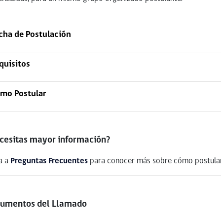
cha de Postulación
quisitos
mo Postular
cesitas mayor información?
a a
Preguntas Frecuentes
para conocer más sobre cómo postular
umentos del Llamado