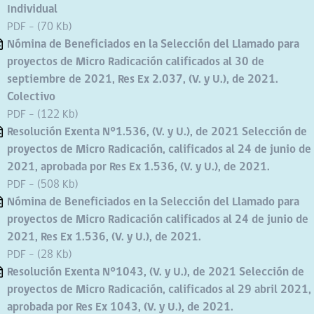
Individual
PDF - (70 Kb)
Nómina de Beneficiados en la Selección del Llamado para
proyectos de Micro Radicación calificados al 30 de
septiembre de 2021, Res Ex 2.037, (V. y U.), de 2021.
Colectivo
PDF - (122 Kb)
Resolución Exenta N°1.536, (V. y U.), de 2021 Selección de
proyectos de Micro Radicación, calificados al 24 de junio de
2021, aprobada por Res Ex 1.536, (V. y U.), de 2021.
PDF - (508 Kb)
Nómina de Beneficiados en la Selección del Llamado para
proyectos de Micro Radicación calificados al 24 de junio de
2021, Res Ex 1.536, (V. y U.), de 2021.
PDF - (28 Kb)
Resolución Exenta N°1043, (V. y U.), de 2021 Selección de
proyectos de Micro Radicación, calificados al 29 abril 2021,
aprobada por Res Ex 1043, (V. y U.), de 2021.