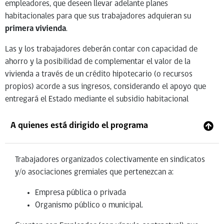
empleadores, que deseen llevar adelante planes
habitacionales para que sus trabajadores adquieran su
primera vivienda
.
Las y los trabajadores deberán contar con capacidad de
ahorro y la posibilidad de complementar el valor de la
vivienda a través de un crédito hipotecario (o recursos
propios) acorde a sus ingresos, considerando el apoyo que
entregará el Estado mediante el subsidio habitacional
A quienes está dirigido el programa
Trabajadores organizados colectivamente en sindicatos
y/o asociaciones gremiales que pertenezcan a:
Empresa pública o privada
Organismo público o municipal.