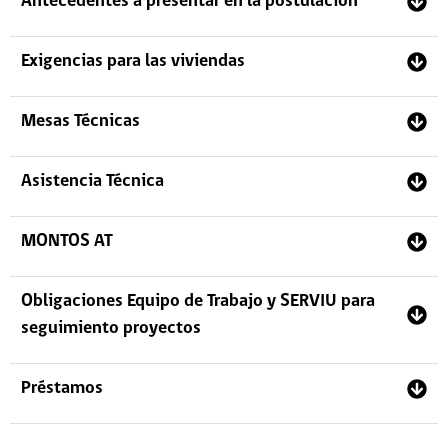
Antecedentes a presentar en la postulación
Exigencias para las viviendas
Mesas Técnicas
Asistencia Técnica
MONTOS AT
Obligaciones Equipo de Trabajo y SERVIU para
seguimiento proyectos
Préstamos