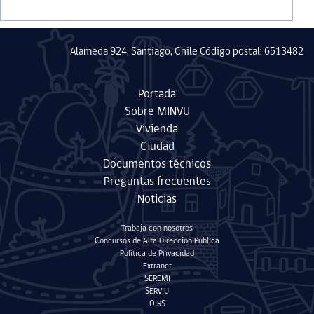
Alameda 924, Santiago, Chile Código postal: 6513482
Portada
Sobre MINVU
Vivienda
Ciudad
Documentos técnicos
Preguntas frecuentes
Noticias
Trabaja con nosotros
Concursos de Alta Dirección Pública
Política de Privacidad
Extranet
SEREMI
SERVIU
OIRS