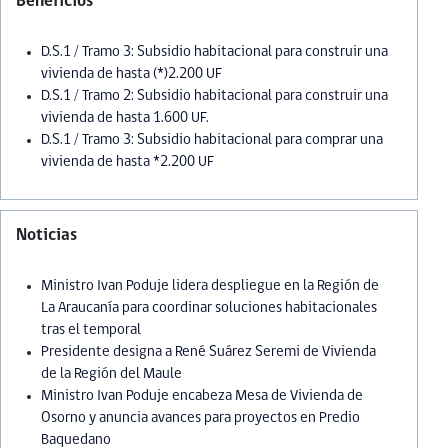
Beneficios
D.S.1 / Tramo 3: Subsidio habitacional para construir una
vivienda de hasta (*)2.200 UF
D.S.1 / Tramo 2: Subsidio habitacional para construir una
vivienda de hasta 1.600 UF.
D.S.1 / Tramo 3: Subsidio habitacional para comprar una
vivienda de hasta *2.200 UF
Noticias
Ministro Ivan Poduje lidera despliegue en la Región de
La Araucanía para coordinar soluciones habitacionales
tras el temporal
Presidente designa a René Suárez Seremi de Vivienda
de la Región del Maule
Ministro Ivan Poduje encabeza Mesa de Vivienda de
Osorno y anuncia avances para proyectos en Predio
Baquedano