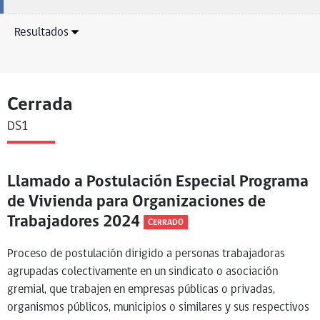
Resultados
Cerrada
DS1
Llamado a Postulación Especial Programa
de Vivienda para Organizaciones de
Trabajadores 2024
CERRADO
Proceso de postulación dirigido a personas trabajadoras
agrupadas colectivamente en un sindicato o asociación
gremial, que trabajen en empresas públicas o privadas,
organismos públicos, municipios o similares y sus respectivos