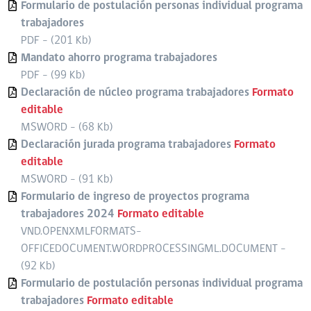
Formulario de postulación personas individual programa
trabajadores
PDF - (201 Kb)
Mandato ahorro programa trabajadores
PDF - (99 Kb)
Declaración de núcleo programa trabajadores
Formato
editable
MSWORD - (68 Kb)
Declaración jurada programa trabajadores
Formato
editable
MSWORD - (91 Kb)
Formulario de ingreso de proyectos programa
trabajadores 2024
Formato editable
VND.OPENXMLFORMATS-
OFFICEDOCUMENT.WORDPROCESSINGML.DOCUMENT -
(92 Kb)
Formulario de postulación personas individual programa
trabajadores
Formato editable