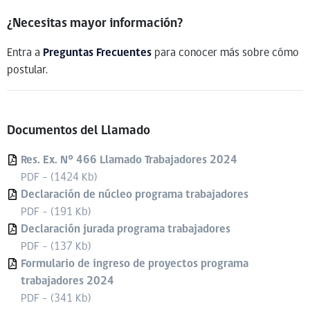
¿Necesitas mayor información?
Entra a
Preguntas Frecuentes
para conocer más sobre cómo
postular.
Documentos del Llamado
Res. Ex. N° 466 Llamado Trabajadores 2024
PDF - (1424 Kb)
Declaración de núcleo programa trabajadores
PDF - (191 Kb)
Declaración jurada programa trabajadores
PDF - (137 Kb)
Formulario de ingreso de proyectos programa
trabajadores 2024
PDF - (341 Kb)