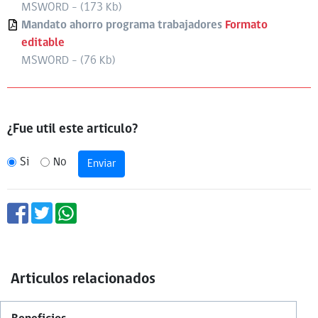
MSWORD - (173 Kb)
Mandato ahorro programa trabajadores
Formato
editable
MSWORD - (76 Kb)
¿Fue util este articulo?
Si
No
Enviar
Articulos relacionados