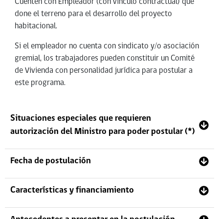
Cuenten con Empleador (con vínculo contractual) que
done el terreno para el desarrollo del proyecto
habitacional.
Si el empleador no cuenta con sindicato y/o asociación
gremial, los trabajadores pueden constituir un Comité
de Vivienda con personalidad jurídica para postular a
este programa.
Situaciones especiales que requieren
autorización del Ministro para poder postular (*)
Fecha de postulación
Características y financiamiento