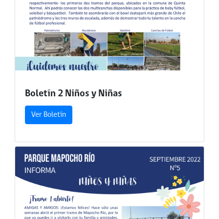
Boletín 2 Niños y Niñas
Ver Boletín