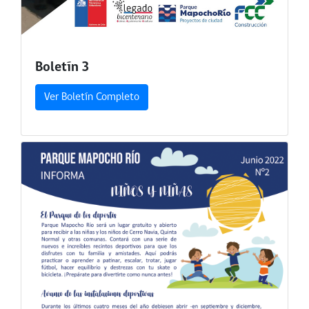
Boletín 3
Ver Boletín Completo