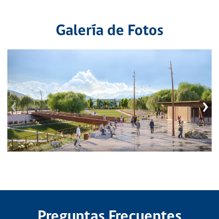
Galería de Fotos
‹
›
Preguntas Frecuentes