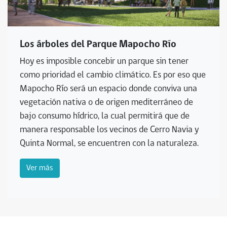
Los árboles del Parque Mapocho Río
Hoy es imposible concebir un parque sin tener
como prioridad el cambio climático. Es por eso que
Mapocho Río será un espacio donde conviva una
vegetación nativa o de origen mediterráneo de
bajo consumo hídrico, la cual permitirá que de
manera responsable los vecinos de Cerro Navia y
Quinta Normal, se encuentren con la naturaleza.
Ver más