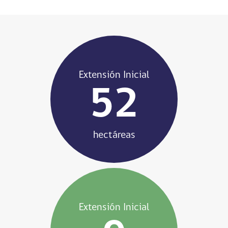
Extensión Inicial
52
hectáreas
Extensión Inicial