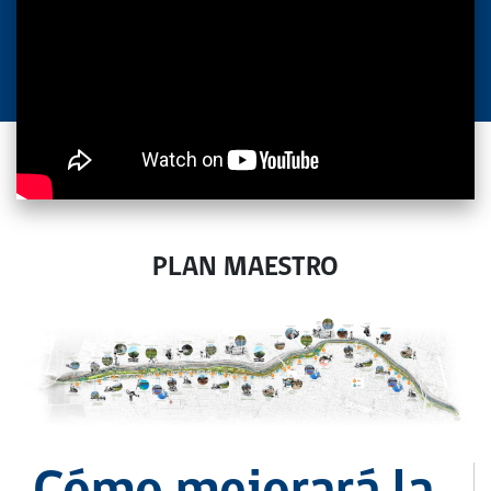
PLAN MAESTRO