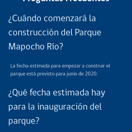
¿Cuándo comenzará la
construcción del Parque
Mapocho Río?
La fecha estimada para empezar a construir el
parque está previsto para junio de 2020.
¿Qué fecha estimada hay
para la inauguración del
parque?