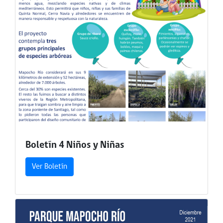
Boletín 4 Niños y Niñas
Ver Boletín