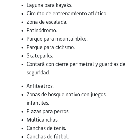
Laguna para kayaks.
Circuito de entrenamiento atlético.
Zona de escalada.
Patinódromo.
Parque para mountainbike.
Parque para ciclismo.
Skateparks.
Contará con cierre perimetral y guardias de
seguridad.
Anfiteatros.
Zonas de bosque nativo con juegos
infantiles.
Plazas para perros.
Multicanchas.
Canchas de tenis.
Canchas de fútbol.