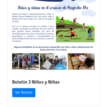
Boletín 3 Niños y Niñas
Ver Boletín