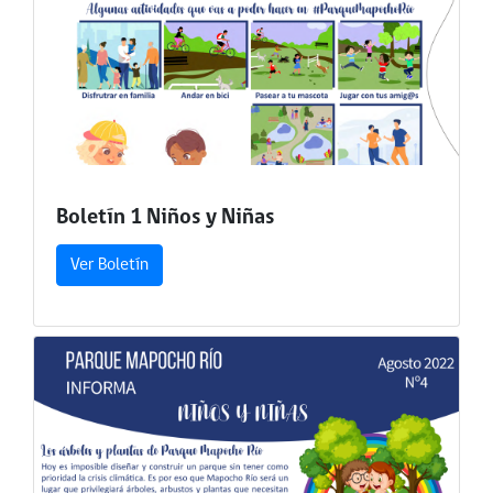
Boletín 1 Niños y Niñas
Ver Boletín