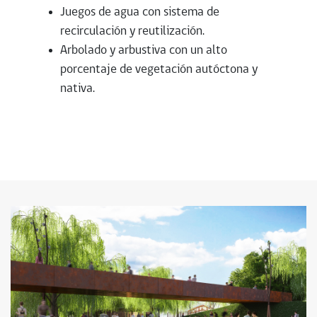
Juegos de agua con sistema de
recirculación y reutilización.
Arbolado y arbustiva con un alto
porcentaje de vegetación autóctona y
nativa.