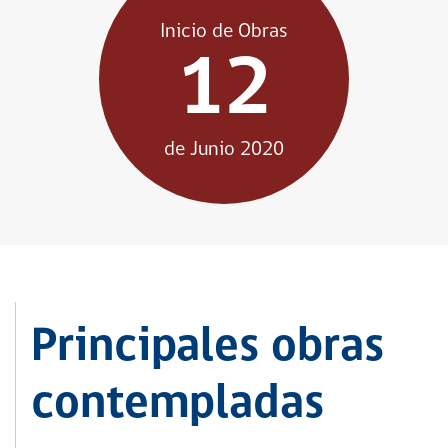
Inicio de Obras
12
de Junio 2020
Principales obras
contempladas