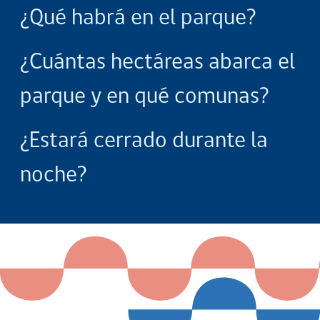
¿Qué habrá en el parque?
¿Cuántas hectáreas abarca el
parque y en qué comunas?
¿Estará cerrado durante la
noche?