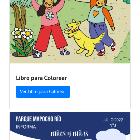
Libro para Colorear
Ver Libro para Colorear