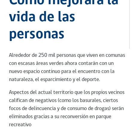
Cómo mejorará la
vida de las
personas
Alrededor de 250 mil personas que viven en comunas
con escasas áreas verdes ahora contarán con un
nuevo espacio continuo para el encuentro con la
naturaleza, el esparcimiento y el deporte.
Aspectos del actual territorio que los propios vecinos
califican de negativos (como los basurales, ciertos
focos de delincuencia y de consumo de drogas) serán
eliminados gracias a su reconversión en parque
recreativo