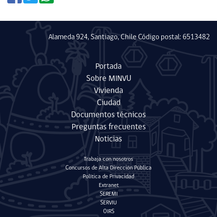
Alameda 924, Santiago, Chile Código postal: 6513482
Portada
Sobre MINVU
Vivienda
Ciudad
Documentos técnicos
Preguntas frecuentes
Noticias
Trabaja con nosotros
Concursos de Alta Dirección Pública
Política de Privacidad
Extranet
SEREMI
SERVIU
OIRS