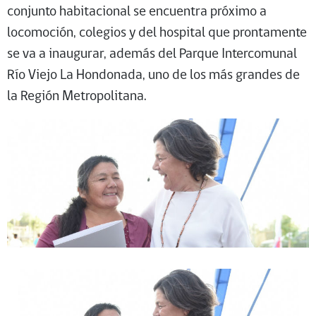
conjunto habitacional se encuentra próximo a
locomoción, colegios y del hospital que prontamente
se va a inaugurar, además del Parque Intercomunal
Río Viejo La Hondonada, uno de los más grandes de
la Región Metropolitana.