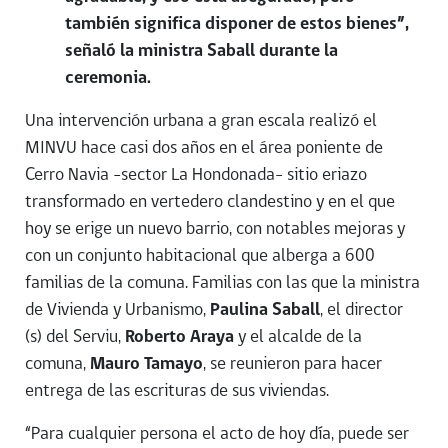
también significa disponer de estos bienes”,
señaló la ministra Saball durante la
ceremonia.
Una intervención urbana a gran escala realizó el
MINVU hace casi dos años en el área poniente de
Cerro Navia –sector La Hondonada- sitio eriazo
transformado en vertedero clandestino y en el que
hoy se erige un nuevo barrio, con notables mejoras y
con un conjunto habitacional que alberga a 600
familias de la comuna. Familias con las que la ministra
de Vivienda y Urbanismo,
Paulina Saball
, el director
(s) del Serviu,
Roberto Araya
y el alcalde de la
comuna,
Mauro Tamayo
, se reunieron para hacer
entrega de las escrituras de sus viviendas.
“Para cualquier persona el acto de hoy día, puede ser