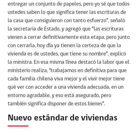
entregar un conjunto de papeles, pero yo sé que todos
ustedes saben lo que significa tener las escrituras de
la casa que consiguieron con tanto esfuerzo”, señaló
la secretaria de Estado, y agregó que “las escrituras
vienen a cerrar definitivamente esta etapa, pero junto
con cerrarla, hoy día ya tienen la certeza de que la
vivienda es de ustedes, que tiene su nombre”, explicó
la ministra. En esa misma línea destacó la labor que el
ministerio realiza, “trabajamos en definitiva para que
cada familia chilena viva mejor y el vivir mejor tiene
qué ver con acceder a una vivienda adecuada, en un
entorno agradable, y eso está asegurado, pero
también significa disponer de estos bienes”.
Nuevo estándar de viviendas