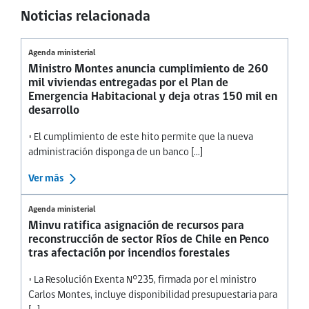
Noticias relacionada
Agenda ministerial
Ministro Montes anuncia cumplimiento de 260
mil viviendas entregadas por el Plan de
Emergencia Habitacional y deja otras 150 mil en
desarrollo
• El cumplimiento de este hito permite que la nueva
administración disponga de un banco [...]
Ver más
Agenda ministerial
Minvu ratifica asignación de recursos para
reconstrucción de sector Ríos de Chile en Penco
tras afectación por incendios forestales
• La Resolución Exenta N°235, firmada por el ministro
Carlos Montes, incluye disponibilidad presupuestaria para