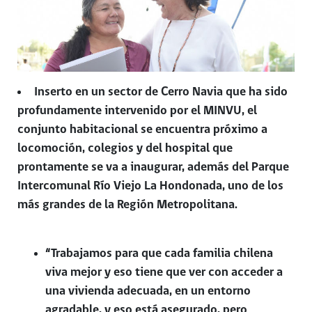
Inserto en un sector de Cerro Navia que ha sido
profundamente intervenido por el MINVU, el
conjunto habitacional se encuentra próximo a
locomoción, colegios y del hospital que
prontamente se va a inaugurar, además del Parque
Intercomunal Río Viejo La Hondonada, uno de los
más grandes de la Región Metropolitana.
“Trabajamos para que cada familia chilena
viva mejor y eso tiene que ver con acceder a
una vivienda adecuada, en un entorno
agradable, y eso está asegurado, pero