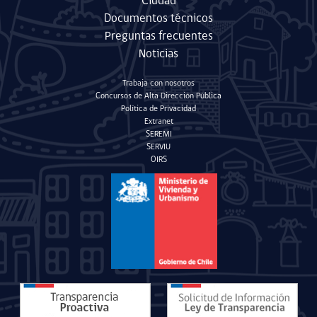
Ciudad
Documentos técnicos
Preguntas frecuentes
Noticias
Trabaja con nosotros
Concursos de Alta Dirección Pública
Política de Privacidad
Extranet
SEREMI
SERVIU
OIRS