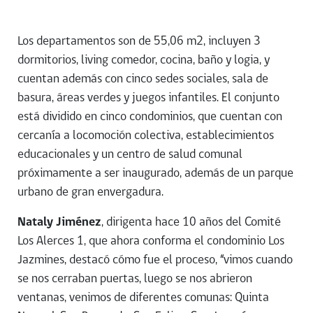
Los departamentos son de 55,06 m2, incluyen 3
dormitorios, living comedor, cocina, baño y logia, y
cuentan además con cinco sedes sociales, sala de
basura, áreas verdes y juegos infantiles. El conjunto
está dividido en cinco condominios, que cuentan con
cercanía a locomoción colectiva, establecimientos
educacionales y un centro de salud comunal
próximamente a ser inaugurado, además de un parque
urbano de gran envergadura.
Nataly Jiménez
, dirigenta hace 10 años del Comité
Los Alerces 1, que ahora conforma el condominio Los
Jazmines, destacó cómo fue el proceso, “vimos cuando
se nos cerraban puertas, luego se nos abrieron
ventanas, venimos de diferentes comunas: Quinta