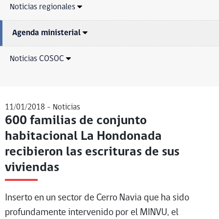
Noticias regionales
Agenda ministerial
Noticias COSOC
11/01/2018 -
Noticias
600 familias de conjunto
habitacional La Hondonada
recibieron las escrituras de sus
viviendas
Inserto en un sector de Cerro Navia que ha sido
profundamente intervenido por el MINVU, el