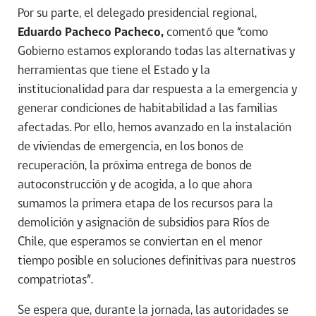
Por su parte, el delegado presidencial regional,
Eduardo Pacheco Pacheco,
comentó que “como
Gobierno estamos explorando todas las alternativas y
herramientas que tiene el Estado y la
institucionalidad para dar respuesta a la emergencia y
generar condiciones de habitabilidad a las familias
afectadas. Por ello, hemos avanzado en la instalación
de viviendas de emergencia, en los bonos de
recuperación, la próxima entrega de bonos de
autoconstrucción y de acogida, a lo que ahora
sumamos la primera etapa de los recursos para la
demolición y asignación de subsidios para Ríos de
Chile, que esperamos se conviertan en el menor
tiempo posible en soluciones definitivas para nuestros
compatriotas”.
Se espera que, durante la jornada, las autoridades se