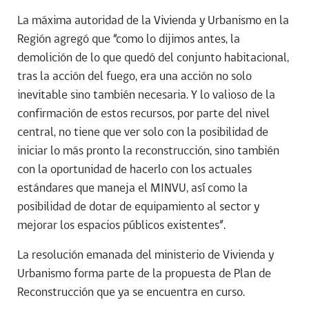
La máxima autoridad de la Vivienda y Urbanismo en la
Región agregó que “como lo dijimos antes, la
demolición de lo que quedó del conjunto habitacional,
tras la acción del fuego, era una acción no solo
inevitable sino también necesaria. Y lo valioso de la
confirmación de estos recursos, por parte del nivel
central, no tiene que ver solo con la posibilidad de
iniciar lo más pronto la reconstrucción, sino también
con la oportunidad de hacerlo con los actuales
estándares que maneja el MINVU, así como la
posibilidad de dotar de equipamiento al sector y
mejorar los espacios públicos existentes”.
La resolución emanada del ministerio de Vivienda y
Urbanismo forma parte de la propuesta de Plan de
Reconstrucción que ya se encuentra en curso.