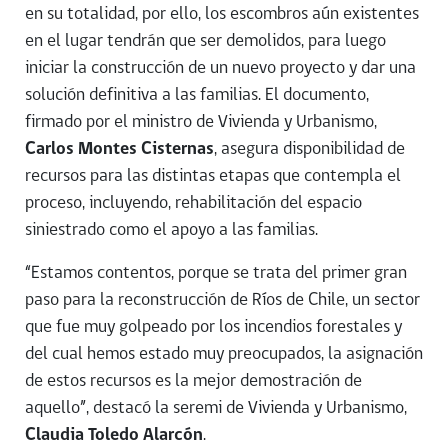
en su totalidad, por ello, los escombros aún existentes
en el lugar tendrán que ser demolidos, para luego
iniciar la construcción de un nuevo proyecto y dar una
solución definitiva a las familias. El documento,
firmado por el ministro de Vivienda y Urbanismo,
Carlos Montes Cisternas
, asegura disponibilidad de
recursos para las distintas etapas que contempla el
proceso, incluyendo, rehabilitación del espacio
siniestrado como el apoyo a las familias.
“Estamos contentos, porque se trata del primer gran
paso para la reconstrucción de Ríos de Chile, un sector
que fue muy golpeado por los incendios forestales y
del cual hemos estado muy preocupados, la asignación
de estos recursos es la mejor demostración de
aquello”, destacó la seremi de Vivienda y Urbanismo,
Claudia Toledo Alarcón
.