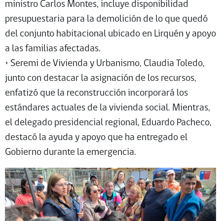
ministro Carlos Montes, incluye disponibilidad
presupuestaria para la demolición de lo que quedó
del conjunto habitacional ubicado en Lirquén y apoyo
a las familias afectadas.
• Seremi de Vivienda y Urbanismo, Claudia Toledo,
junto con destacar la asignación de los recursos,
enfatizó que la reconstrucción incorporará los
estándares actuales de la vivienda social. Mientras,
el delegado presidencial regional, Eduardo Pacheco,
destacó la ayuda y apoyo que ha entregado el
Gobierno durante la emergencia.