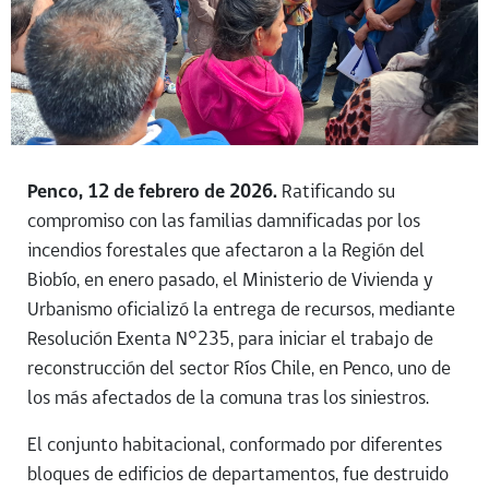
Penco, 12 de febrero de 2026.
Ratificando su
compromiso con las familias damnificadas por los
incendios forestales que afectaron a la Región del
Biobío, en enero pasado, el Ministerio de Vivienda y
Urbanismo oficializó la entrega de recursos, mediante
Resolución Exenta N°235, para iniciar el trabajo de
reconstrucción del sector Ríos Chile, en Penco, uno de
los más afectados de la comuna tras los siniestros.
El conjunto habitacional, conformado por diferentes
bloques de edificios de departamentos, fue destruido