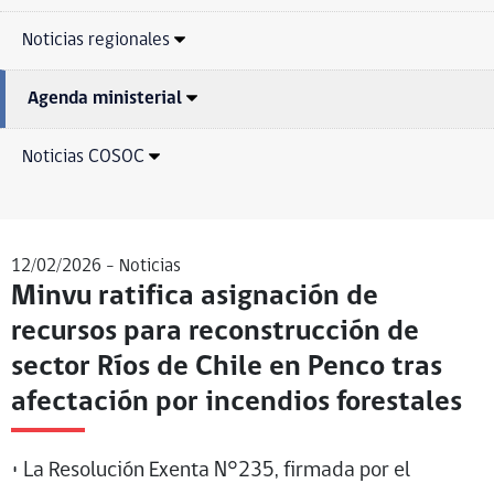
Noticias regionales
Agenda ministerial
Noticias COSOC
12/02/2026 -
Noticias
Minvu ratifica asignación de
recursos para reconstrucción de
sector Ríos de Chile en Penco tras
afectación por incendios forestales
• La Resolución Exenta N°235, firmada por el