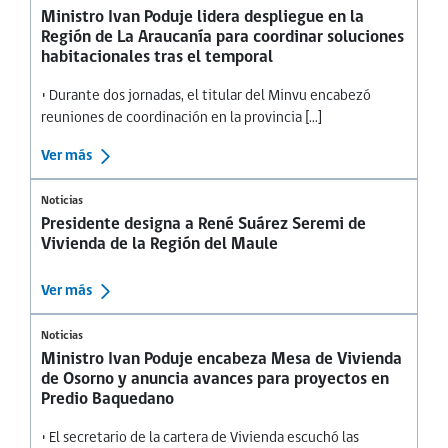
Ministro Ivan Poduje lidera despliegue en la
Región de La Araucanía para coordinar soluciones
habitacionales tras el temporal
• Durante dos jornadas, el titular del Minvu encabezó
reuniones de coordinación en la provincia [...]
Ver más
Noticias
Presidente designa a René Suárez Seremi de
Vivienda de la Región del Maule
Ver más
Noticias
Ministro Ivan Poduje encabeza Mesa de Vivienda
de Osorno y anuncia avances para proyectos en
Predio Baquedano
• El secretario de la cartera de Vivienda escuchó las