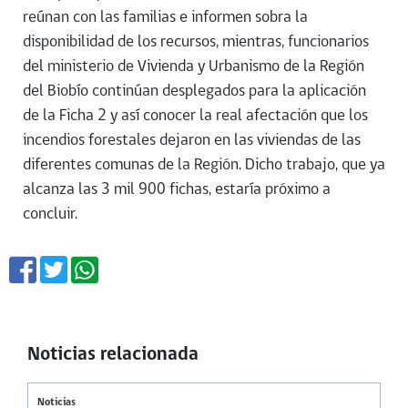
reúnan con las familias e informen sobra la
disponibilidad de los recursos, mientras, funcionarios
del ministerio de Vivienda y Urbanismo de la Región
del Biobío continúan desplegados para la aplicación
de la Ficha 2 y así conocer la real afectación que los
incendios forestales dejaron en las viviendas de las
diferentes comunas de la Región. Dicho trabajo, que ya
alcanza las 3 mil 900 fichas, estaría próximo a
concluir.
Noticias relacionada
Noticias