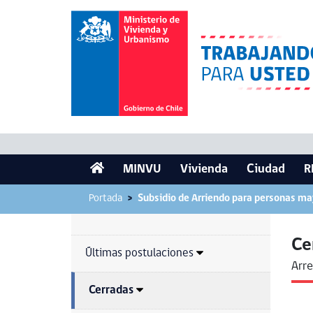
MINVU
Vivienda
Ciudad
R
Portada
Subsidio de Arriendo para personas ma
Ce
Últimas postulaciones
Arr
Cerradas