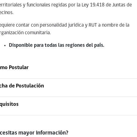
erritoriales y funcionales regidas por la Ley 19.418 de Juntas de
ecinos.
equiere contar con personalidad jurídica y RUT a nombre de la
rganización comunitaria.
Disponible para todas las regiones del país.
mo Postular
cha de Postulación
quisitos
cesitas mayor información?