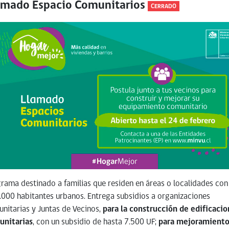
amado Espacio Comunitarios
CERRADO
rama destinado a familias que residen en áreas o localidades co
.000 habitantes urbanos. Entrega subsidios a organizaciones
nitarias y Juntas de Vecinos,
para la construcción de edificacio
unitarias
, con un subsidio de hasta 7.500 UF;
para mejoramiento