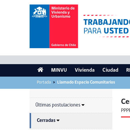
MINVU
Vivienda
Ciudad
R
Portada
Llamado Espacio Comunitarios
Ce
Últimas postulaciones
PPP
Cerradas