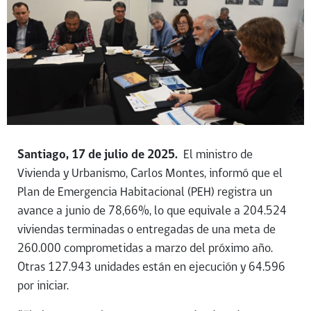
Santiago, 17 de julio de 2025.
El ministro de
Vivienda y Urbanismo, Carlos Montes, informó que el
Plan de Emergencia Habitacional (PEH) registra un
avance a junio de 78,66%, lo que equivale a 204.524
viviendas terminadas o entregadas de una meta de
260.000 comprometidas a marzo del próximo año.
Otras 127.943 unidades están en ejecución y 64.596
por iniciar.