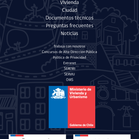
Vivienda
Ciudad
Documentos técnicos
Preguntas frecuentes
Noticias
Trabaja con nosotros
Concursos de Alta Dirección Pública
Política de Privacidad
Extranet
SEREMI
SERVIU
OIRS