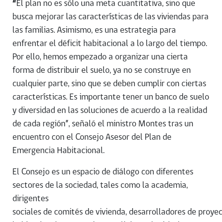
“
El plan no es sólo una meta cuantitativa, sino que
busca mejorar las características de las viviendas para
las familias. Asimismo, es una estrategia para
enfrentar el déficit habitacional a lo largo del tiempo.
Por ello, hemos empezado a organizar una cierta
forma de distribuir el suelo, ya no se construye en
cualquier parte, sino que se deben cumplir con ciertas
características. Es importante tener un banco de suelo
y diversidad en las soluciones de acuerdo a la realidad
de cada región”, señaló el ministro Montes tras un
encuentro con el Consejo Asesor del Plan de
Emergencia Habitacional.
El Consejo es un espacio de diálogo con diferentes
sectores de la sociedad, tales como la academia,
dirigentes
sociales de comités de vivienda, desarrolladores de proye