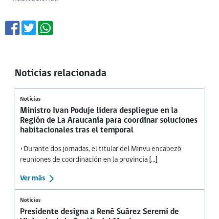
Noticias relacionada
Noticias
Ministro Ivan Poduje lidera despliegue en la
Región de La Araucanía para coordinar soluciones
habitacionales tras el temporal
• Durante dos jornadas, el titular del Minvu encabezó
reuniones de coordinación en la provincia [...]
Ver más
Noticias
Presidente designa a René Suárez Seremi de