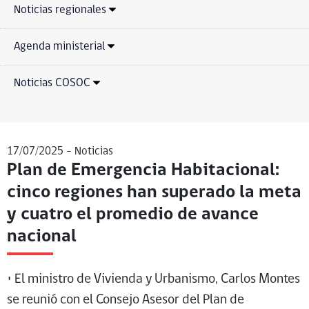
Noticias regionales
Agenda ministerial
Noticias COSOC
17/07/2025 -
Noticias
Plan de Emergencia Habitacional:
cinco regiones han superado la meta
y cuatro el promedio de avance
nacional
• El ministro de Vivienda y Urbanismo, Carlos Montes
se reunió con el Consejo Asesor del Plan de