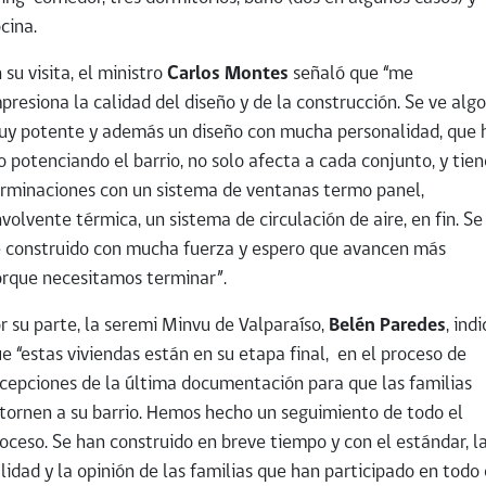
cina.
 su visita, el ministro
Carlos Montes
señaló que “me
presiona la calidad del diseño y de la construcción. Se ve algo
y potente y además un diseño con mucha personalidad, que 
o potenciando el barrio, no solo afecta a cada conjunto, y tien
rminaciones con un sistema de ventanas termo panel,
volvente térmica, un sistema de circulación de aire, en fin. Se
 construido con mucha fuerza y espero que avancen más
rque necesitamos terminar”.
r su parte, la seremi Minvu de Valparaíso,
Belén Paredes
, ind
e “estas viviendas están en su etapa final, en el proceso de
cepciones de la última documentación para que las familias
tornen a su barrio. Hemos hecho un seguimiento de todo el
oceso. Se han construido en breve tiempo y con el estándar, l
lidad y la opinión de las familias que han participado en todo 