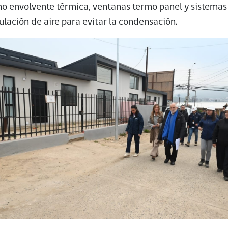
o envolvente térmica, ventanas termo panel y sistemas
culación de aire para evitar la condensación.