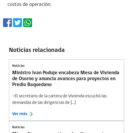
costos de operación.
Noticias relacionada
Noticias
Ministro Ivan Poduje encabeza Mesa de Vivienda
de Osorno y anuncia avances para proyectos en
Predio Baquedano
• El secretario de la cartera de Vivienda escuchó las
demandas de las dirigencias de [...]
Ver más
Noticias