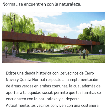
Normal, se encuentren con la naturaleza.
Existe una deuda histórica con los vecinos de Cerro
Navia y Quinta Normal respecto a la implementación
de áreas verdes en ambas comunas, la cual además de
aportar a la equidad social, permite que las familias se
encuentren con la naturaleza y el deporte.
Actualmente, los vecinos conviven con una costanera