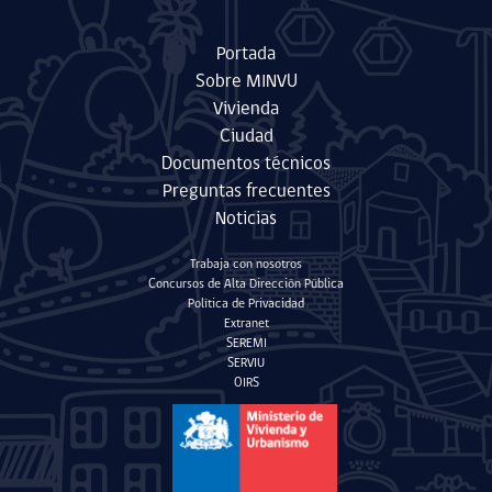
Portada
Sobre MINVU
Vivienda
Ciudad
Documentos técnicos
Preguntas frecuentes
Noticias
Trabaja con nosotros
Concursos de Alta Dirección Pública
Política de Privacidad
Extranet
SEREMI
SERVIU
OIRS