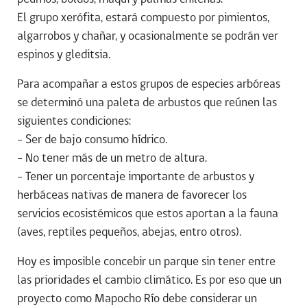
El grupo xerófita, estará compuesto por pimientos,
algarrobos y chañar, y ocasionalmente se podrán ver
espinos y gleditsia.
Para acompañar a estos grupos de especies arbóreas
se determinó una paleta de arbustos que reúnen las
siguientes condiciones:
– Ser de bajo consumo hídrico.
– No tener más de un metro de altura.
– Tener un porcentaje importante de arbustos y
herbáceas nativas de manera de favorecer los
servicios ecosistémicos que estos aportan a la fauna
(aves, reptiles pequeños, abejas, entro otros).
Hoy es imposible concebir un parque sin tener entre
las prioridades el cambio climático. Es por eso que un
proyecto como Mapocho Río debe considerar un