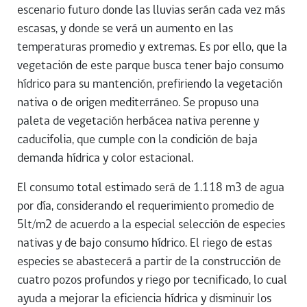
escenario futuro donde las lluvias serán cada vez más
escasas, y donde se verá un aumento en las
temperaturas promedio y extremas. Es por ello, que la
vegetación de este parque busca tener bajo consumo
hídrico para su mantención, prefiriendo la vegetación
nativa o de origen mediterráneo. Se propuso una
paleta de vegetación herbácea nativa perenne y
caducifolia, que cumple con la condición de baja
demanda hídrica y color estacional.
El consumo total estimado será de 1.118 m3 de agua
por día, considerando el requerimiento promedio de
5lt/m2 de acuerdo a la especial selección de especies
nativas y de bajo consumo hídrico. El riego de estas
especies se abastecerá a partir de la construcción de
cuatro pozos profundos y riego por tecnificado, lo cual
ayuda a mejorar la eficiencia hídrica y disminuir los