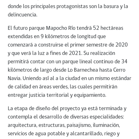
donde los principales protagonistas son la basura y la
delincuencia.
El futuro parque Mapocho Río tendrá 52 hectáreas
extendidas en 9 kilómetros de longitud que
comenzará a construirse el primer semestre de 2020
y que verá la luz a fines de 2021. Su realización
permitirá contar con un parque lineal continuo de 34
kilómetros de largo desde Lo Barnechea hasta Cerro
Navia. Uniendo así al a la ciudad en un mismo estándar
de calidad en áreas verdes, las cuales permitirán
entregar justicia territorial y equipamiento.
La etapa de diseño del proyecto ya está terminada y
contempla el desarrollo de diversas especialidades:
arquitectura, estructuras, paisajismo, iluminación,
servicios de agua potable y alcantarillado, riego y