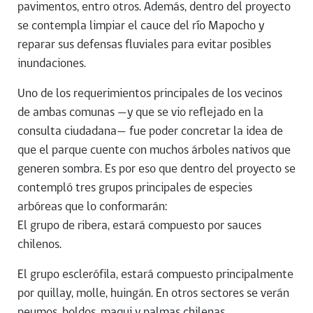
pavimentos, entro otros. Además, dentro del proyecto
se contempla limpiar el cauce del río Mapocho y
reparar sus defensas fluviales para evitar posibles
inundaciones.
Uno de los requerimientos principales de los vecinos
de ambas comunas —y que se vio reflejado en la
consulta ciudadana— fue poder concretar la idea de
que el parque cuente con muchos árboles nativos que
generen sombra. Es por eso que dentro del proyecto se
contempló tres grupos principales de especies
arbóreas que lo conformarán:
El grupo de ribera, estará compuesto por sauces
chilenos.
El grupo esclerófila, estará compuesto principalmente
por quillay, molle, huingán. En otros sectores se verán
peumos, boldos, maqui y palmas chilenas.