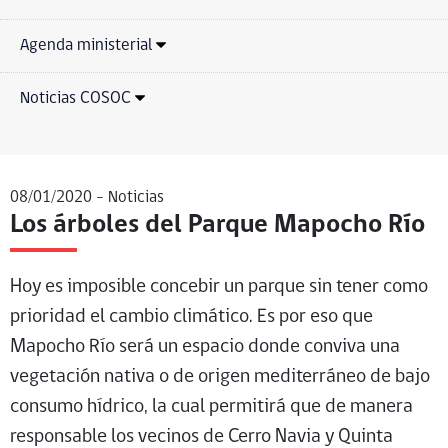
Agenda ministerial
Noticias COSOC
08/01/2020 -
Noticias
Los árboles del Parque Mapocho Río
Hoy es imposible concebir un parque sin tener como
prioridad el cambio climático. Es por eso que
Mapocho Río será un espacio donde conviva una
vegetación nativa o de origen mediterráneo de bajo
consumo hídrico, la cual permitirá que de manera
responsable los vecinos de Cerro Navia y Quinta