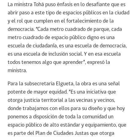
La ministra Tohá puso énfasis en lo desafiante que es
abrir paso a este tipo de espacios públicos en la ciudad
y el rol que cumplen en el fortalecimiento de la
democracia. “Cada metro cuadrado de parque, cada
metro cuadrado de espacio público digno es una
escuela de ciudadanía, es una escuela de democracia,
es una escuela de inclusión social. Y en esa escuela
todos tenemos algo que aprender”, expresó la
ministra.
Para la subsecretaria Elgueta, la obra es una señal
potente de mayor equidad. “Es una iniciativa que
otorga justicia territorial a las vecinas y vecinos,
donde trabajamos con ellos para su diseño y que hoy
ponemos a disposición de toda la comunidad un
espacio público de alto estándar y equipamiento, que
es parte del Plan de Ciudades Justas que otorga