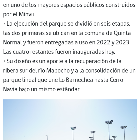
en uno de los mayores espacios públicos construidos
por el Minvu.
• La ejecución del parque se dividió en seis etapas,
las dos primeras se ubican en la comuna de Quinta
Normal y fueron entregadas a uso en 2022 y 2023.
Las cuatro restantes fueron inauguradas hoy.
• Su diseño es un aporte a la recuperación de la
ribera sur del río Mapocho y a la consolidación de un
parque lineal que une Lo Barnechea hasta Cerro
Navia bajo un mismo estándar.