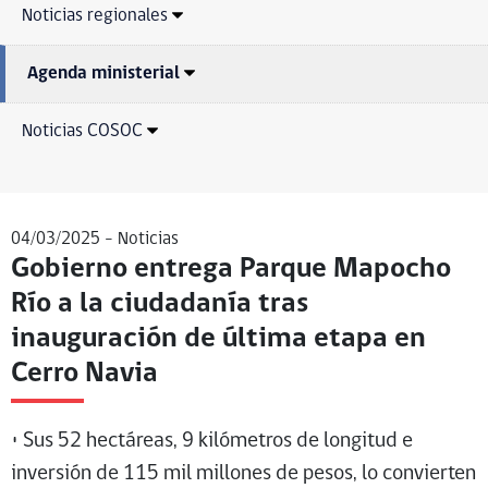
Noticias regionales
Agenda ministerial
Noticias COSOC
04/03/2025 -
Noticias
Gobierno entrega Parque Mapocho
Río a la ciudadanía tras
inauguración de última etapa en
Cerro Navia
• Sus 52 hectáreas, 9 kilómetros de longitud e
inversión de 115 mil millones de pesos, lo convierten