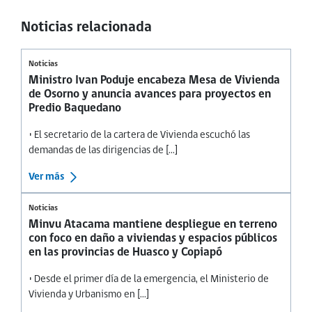
Noticias relacionada
Noticias
Ministro Ivan Poduje encabeza Mesa de Vivienda
de Osorno y anuncia avances para proyectos en
Predio Baquedano
• El secretario de la cartera de Vivienda escuchó las
demandas de las dirigencias de [...]
Ver más
Noticias
Minvu Atacama mantiene despliegue en terreno
con foco en daño a viviendas y espacios públicos
en las provincias de Huasco y Copiapó
• Desde el primer día de la emergencia, el Ministerio de
Vivienda y Urbanismo en [...]