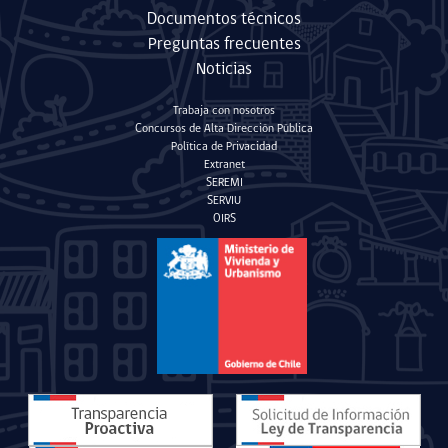
Documentos técnicos
Preguntas frecuentes
Noticias
Trabaja con nosotros
Concursos de Alta Dirección Pública
Política de Privacidad
Extranet
SEREMI
SERVIU
OIRS