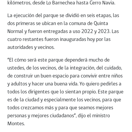
kilómetros, desde Lo Barnechea hasta Cerro Navia.
La ejecución del parque se dividió en seis etapas, las
dos primeras se ubican en la comuna de Quinta
Normal y fueron entregadas a uso 2022 y 2023. Las
cuatro restantes fueron inauguradas hoy por las
autoridades y vecinos.
“El cómo será este parque dependerá mucho de
ustedes, de los vecinos, de la integración, del cuidado,
de construir un buen espacio para convivir entre niños
y adultos y hacer una buena vida. Yo quiero pedirles a
todos los dirigentes que lo sientan propio. Este parque
es de la ciudad y especialmente los vecinos, para que
todos crezcamos más y para que seamos mejores
personas y mejores ciudadanos”, dijo el ministro
Montes.