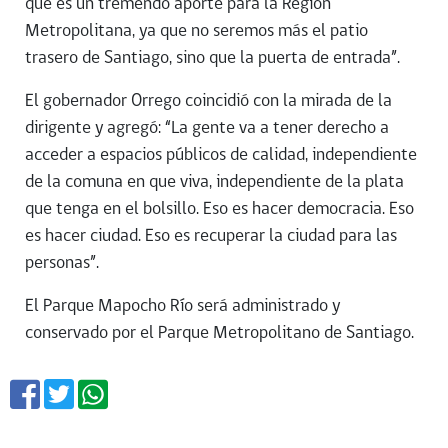
que es un tremendo aporte para la Región
Metropolitana, ya que no seremos más el patio
trasero de Santiago, sino que la puerta de entrada”.
El gobernador Orrego coincidió con la mirada de la
dirigente y agregó: “La gente va a tener derecho a
acceder a espacios públicos de calidad, independiente
de la comuna en que viva, independiente de la plata
que tenga en el bolsillo. Eso es hacer democracia. Eso
es hacer ciudad. Eso es recuperar la ciudad para las
personas”.
El Parque Mapocho Río será administrado y
conservado por el Parque Metropolitano de Santiago.