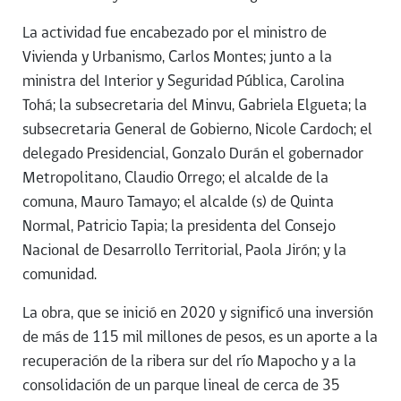
La actividad fue encabezado por el ministro de
Vivienda y Urbanismo, Carlos Montes; junto a la
ministra del Interior y Seguridad Pública, Carolina
Tohá; la subsecretaria del Minvu, Gabriela Elgueta; la
subsecretaria General de Gobierno, Nicole Cardoch; el
delegado Presidencial, Gonzalo Durán el gobernador
Metropolitano, Claudio Orrego; el alcalde de la
comuna, Mauro Tamayo; el alcalde (s) de Quinta
Normal, Patricio Tapia; la presidenta del Consejo
Nacional de Desarrollo Territorial, Paola Jirón; y la
comunidad.
La obra, que se inició en 2020 y significó una inversión
de más de 115 mil millones de pesos, es un aporte a la
recuperación de la ribera sur del río Mapocho y a la
consolidación de un parque lineal de cerca de 35