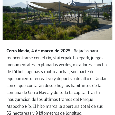
Cerro Navia, 4 de marzo de 2025.
Bajadas para
reencontrarse con el río, skaterpak, bikepark, juegos
monumentales, explanadas verdes, miradores, cancha
de fútbol, lagunas y multicanchas, son parte del
equipamiento recreativo y deportivo de alto estándar
con el que contarán desde hoy los habitantes de la
comuna de Cerro Navia y de toda la capital tras la
inauguración de los últimos tramos del Parque
Mapocho Río. El hito marca la apertura total de sus
52 hectáreas y 9 kilómetros de longitud.