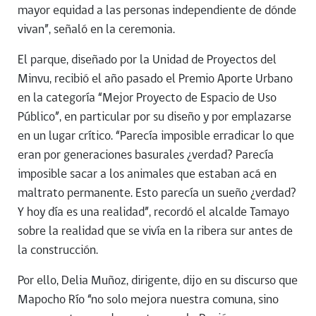
mayor equidad a las personas independiente de dónde
vivan”, señaló en la ceremonia.
El parque, diseñado por la Unidad de Proyectos del
Minvu, recibió el año pasado el Premio Aporte Urbano
en la categoría “Mejor Proyecto de Espacio de Uso
Público”, en particular por su diseño y por emplazarse
en un lugar crítico. “Parecía imposible erradicar lo que
eran por generaciones basurales ¿verdad? Parecía
imposible sacar a los animales que estaban acá en
maltrato permanente. Esto parecía un sueño ¿verdad?
Y hoy día es una realidad”, recordó el alcalde Tamayo
sobre la realidad que se vivía en la ribera sur antes de
la construcción.
Por ello, Delia Muñoz, dirigente, dijo en su discurso que
Mapocho Río “no solo mejora nuestra comuna, sino